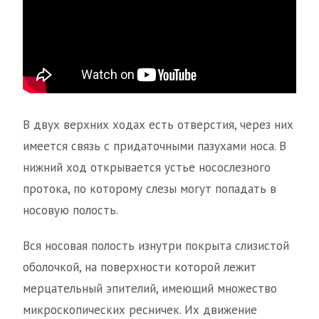
В двух верхних ходах есть отверстия, через них
имеется связь с придаточными пазухами носа. В
нижний ход открывается устье носослезного
протока, по которому слезы могут попадать в
носовую полость.
Вся носовая полость изнутри покрыта слизистой
оболочкой, на поверхности которой лежит
мерцательный эпителий, имеющий множество
микроскопических ресничек. Их движение