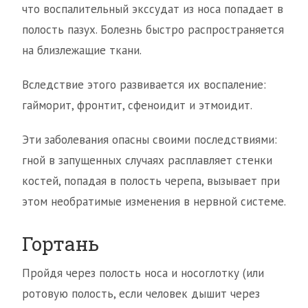
что воспалительный экссудат из носа попадает в
полость пазух. Болезнь быстро распространяется
на близлежащие ткани.
Вследствие этого развивается их воспаление:
гайморит, фронтит, сфеноидит и этмоидит.
Эти заболевания опасны своими последствиями:
гной в запущенных случаях расплавляет стенки
костей, попадая в полость черепа, вызывает при
этом необратимые изменения в нервной системе.
Гортань
Пройдя через полость носа и носоглотку (или
ротовую полость, если человек дышит через