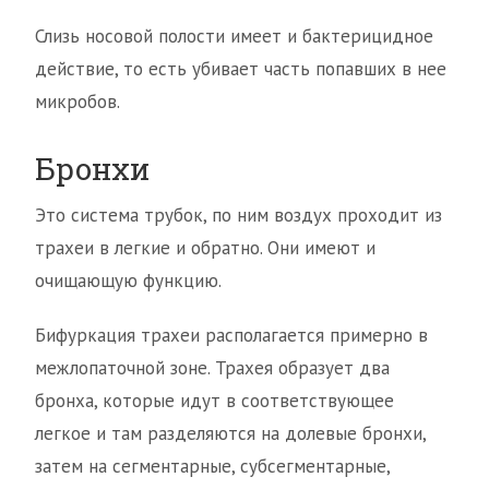
Слизь носовой полости имеет и бактерицидное
действие, то есть убивает часть попавших в нее
микробов.
Бронхи
Это система трубок, по ним воздух проходит из
трахеи в легкие и обратно. Они имеют и
очищающую функцию.
Бифуркация трахеи располагается примерно в
межлопаточной зоне. Трахея образует два
бронха, которые идут в соответствующее
легкое и там разделяются на долевые бронхи,
затем на сегментарные, субсегментарные,