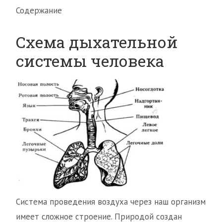
Содержание
Схема дыхательной
системы человека
Система проведения воздуха через наш организм
имеет сложное строение. Природой создан