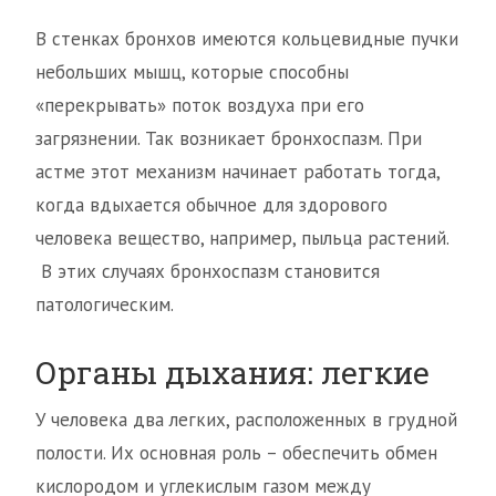
В стенках бронхов имеются кольцевидные пучки
небольших мышц, которые способны
«перекрывать» поток воздуха при его
загрязнении. Так возникает бронхоспазм. При
астме этот механизм начинает работать тогда,
когда вдыхается обычное для здорового
человека вещество, например, пыльца растений.
В этих случаях бронхоспазм становится
патологическим.
Органы дыхания: легкие
У человека два легких, расположенных в грудной
полости. Их основная роль – обеспечить обмен
кислородом и углекислым газом между