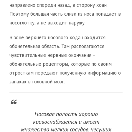
направлено спереди назад, в сторону хоан.
Поэтому большая часть слизи из носа попадает в
носоглотку, а не выходит наружу.
В зоне верхнего носового хода находится
обонятельная область. Там располагаются
чувствительные нервные окончания –
обонятельные рецепторы, которые по своим
отросткам передают полученную информацию о
запахах в головной мозг.
Носовая полость хорошо
кровоснабжается и имеет
множество мелких сосудов, несущих