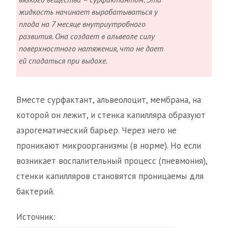
жидкость начинает вырабатываться у
плода на 7 месяце внутриутробного
развития. Она создает в альвеоле силу
поверхностного натяжения, что не дает
ей спадаться при выдохе.
Вместе сурфактант, альвеолоцит, мембрана, на
которой он лежит, и стенка капилляра образуют
аэрогематический барьер. Через него не
проникают микроорганизмы (в норме). Но если
возникает воспалительный процесс (пневмония),
стенки капилляров становятся проницаемы для
бактерий.
Источник: