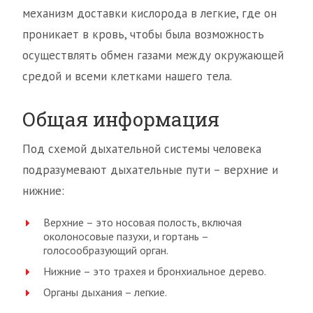
механизм доставки кислорода в легкие, где он
проникает в кровь, чтобы была возможность
осуществлять обмен газами между окружающей
средой и всеми клетками нашего тела.
Общая информация
Под схемой дыхательной системы человека
подразумевают дыхательные пути – верхние и
нижние:
Верхние – это носовая полость, включая
околоносовые пазухи, и гортань –
голосообразующий орган.
Нижние – это трахея и бронхиальное дерево.
Органы дыхания – легкие.