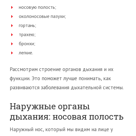
носовую полость;
околоносовые пазухи;
гортань;
трахею;
бронхи;
легкие.
Рассмотрим строение органов дыхания и их
функции. Это поможет лучше понимать, как
развиваются заболевания дыхательной системы.
Наружные органы
дыхания: носовая полость
Наружный нос, который мы видим на лице у