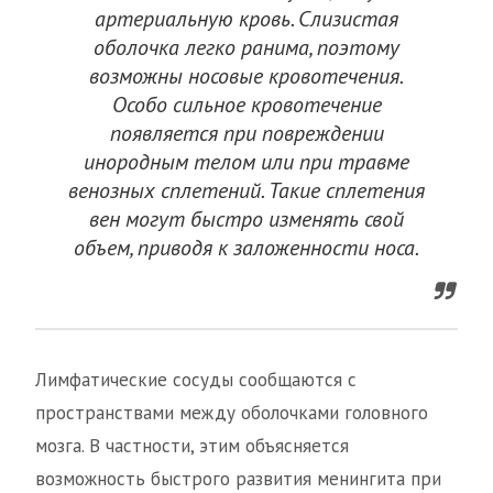
артериальную кровь. Слизистая
оболочка легко ранима, поэтому
возможны носовые кровотечения.
Особо сильное кровотечение
появляется при повреждении
инородным телом или при травме
венозных сплетений. Такие сплетения
вен могут быстро изменять свой
объем, приводя к заложенности носа.
Лимфатические сосуды сообщаются с
пространствами между оболочками головного
мозга. В частности, этим объясняется
возможность быстрого развития менингита при