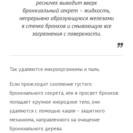
ресничек выводит вверх
бронхиальный секрет – жидкость,
непрерывно образующуюся железами
в стенке бронхов и смывающую все
загрязнения с поверхности.
Так удаляются микроорганизмы и пыль.
Если происходит скопление густого
бронхиального секрета, или в просвет бронхов
попадает крупное инородное тело, они
удаляются с помощью кашля – защитного
механизма, направленного на очищение
бронхиального дерева.