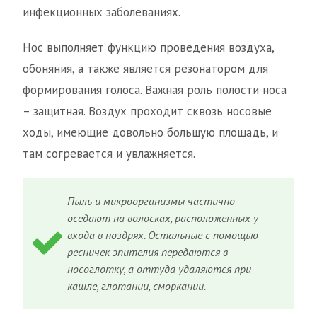
инфекционных заболеваниях.
Нос выполняет функцию проведения воздуха,
обоняния, а также является резонатором для
формирования голоса. Важная роль полости носа
– защитная. Воздух проходит сквозь носовые
ходы, имеющие довольно большую площадь, и
там согревается и увлажняется.
Пыль и микроорганизмы частично
оседают на волосках, расположенных у
входа в ноздрях. Остальные с помощью
ресничек эпителия передаются в
носоглотку, а оттуда удаляются при
кашле, глотании, сморкании.