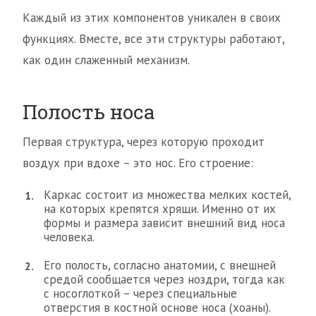
Каждый из этих компонентов уникален в своих
функциях. Вместе, все эти структуры работают,
как один слаженный механизм.
Полость носа
Первая структура, через которую проходит
воздух при вдохе – это нос. Его строение:
Каркас состоит из множества мелких костей,
на которых крепятся хрящи. Именно от их
формы и размера зависит внешний вид носа
человека.
Его полость, согласно анатомии, с внешней
средой сообщается через ноздри, тогда как
с носоглоткой – через специальные
отверстия в костной основе носа (хоаны).