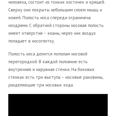
человека, состоит из тонких косточек и хрящей.
Сверху они покрыты небольшим слоем мышц и
кожей. Полость носа спереди ограничена
ноздрями. С обратной стороны носовая полость
имеет отверстия – хоаны, через них воздух
попадает в носоглотку.
Полость носа делится пополам носовой
перегородкой. В каждой половине есть
внутренняя и наружная стенки. На боковых
стенках есть три выступа – носовые раковины,
разделяющие три носовых хода.