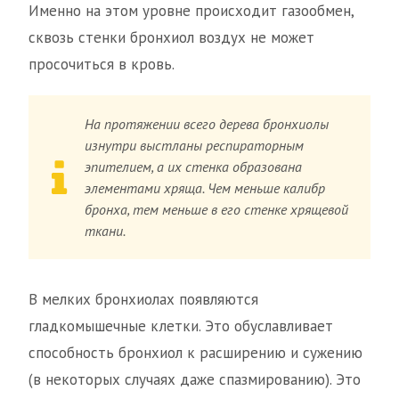
Именно на этом уровне происходит газообмен,
сквозь стенки бронхиол воздух не может
просочиться в кровь.
На протяжении всего дерева бронхиолы
изнутри выстланы респираторным
эпителием, а их стенка образована
элементами хряща. Чем меньше калибр
бронха, тем меньше в его стенке хрящевой
ткани.
В мелких бронхиолах появляются
гладкомышечные клетки. Это обуславливает
способность бронхиол к расширению и сужению
(в некоторых случаях даже спазмированию). Это