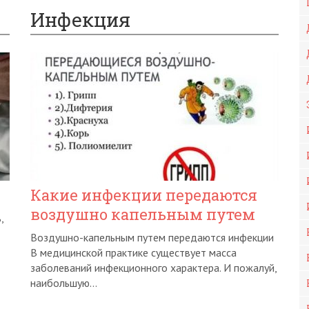
Инфекция
Какие инфекции передаются
воздушно капельным путем
,
Воздушно-капельным путем передаются инфекции
В медицинской практике существует масса
заболеваний инфекционного характера. И пожалуй,
наибольшую...