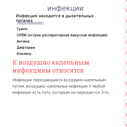
К воздушно капельным
инфекциям относятся
Инфекции передающиеся воздушно-капельным
путем, воздушно-капельные инфекции У любой
инфекции есть путь, которым он передается. Это...