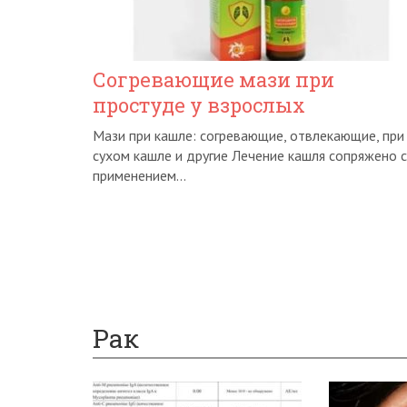
Согревающие мази при
простуде у взрослых
Мази при кашле: согревающие, отвлекающие, при
сухом кашле и другие Лечение кашля сопряжено с
применением...
Рак