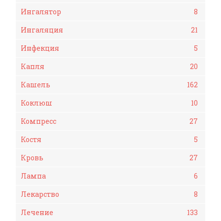
Ингалятор
8
Ингаляция
21
Инфекция
5
Капля
20
Кашель
162
Коклюш
10
Компресс
27
Костя
5
Кровь
27
Лампа
6
Лекарство
8
Лечение
133