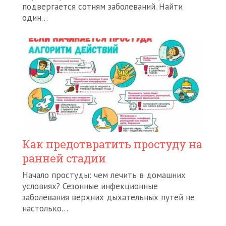
подвергается сотням заболеваний. Найти
один…
Как предотвратить простуду на
ранней стадии
Начало простуды: чем лечить в домашних
условиях? Сезонные инфекционные
заболевания верхних дыхательных путей не
настолько…