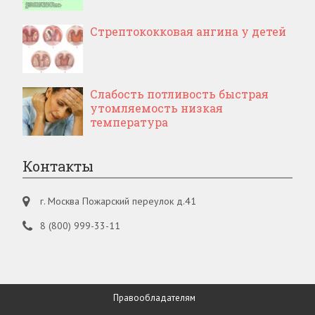
Стрептококковая ангина у детей
Слабость потливость быстрая
утомляемость низкая
температура
Контакты
г. Москва Пожарский переулок д.41
8 (800) 999-33-11
Правообладателям