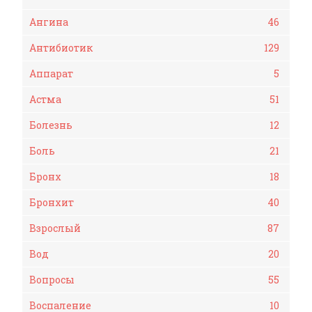
Ангина
46
Антибиотик
129
Аппарат
5
Астма
51
Болезнь
12
Боль
21
Бронх
18
Бронхит
40
Взрослый
87
Вод
20
Вопросы
55
Воспаление
10