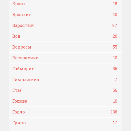
Бронх
18
Бронхит
40
Взрослый
87
Вод
20
Вопросы
55
Воспаление
10
Гайморит
56
Гимнастика
7
Глаз
56
Голова
10
Горло
136
Грипп
17