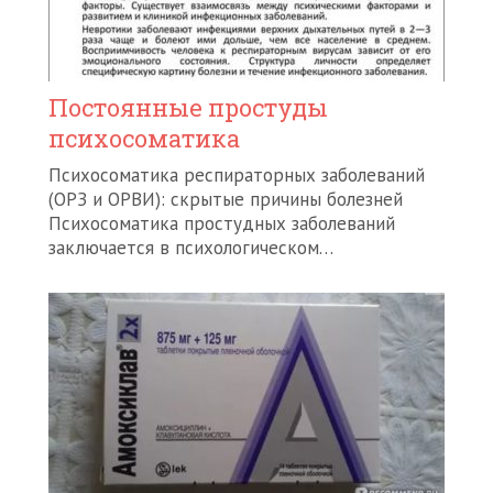
Постоянные простуды
психосоматика
Психосоматика респираторных заболеваний
(ОРЗ и ОРВИ): скрытые причины болезней
Психосоматика простудных заболеваний
заключается в психологическом…