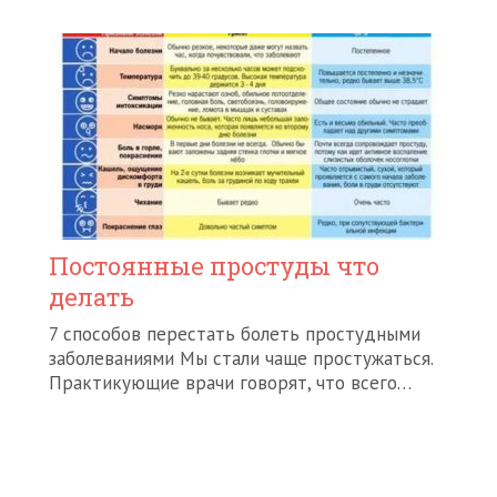
Постоянные простуды что
делать
7 способов перестать болеть простудными
заболеваниями Мы стали чаще простужаться.
Практикующие врачи говорят, что всего…