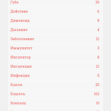
Губа
30
Действие
6
Димексид
8
Дыхание
4
Заболевание
21
Иммунитет
3
Ингалятор
8
Ингаляция
21
Инфекция
5
Капля
20
Кашель
162
Коклюш
10