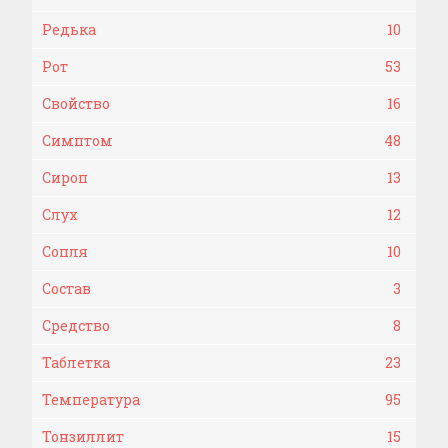
Редька
10
Рот
53
Свойство
16
Симптом
48
Сироп
13
Слух
12
Сопля
10
Состав
3
Средство
8
Таблетка
23
Температура
95
Тонзиллит
15