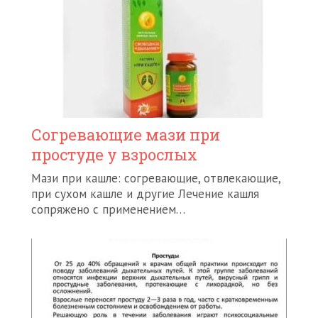
Согревающие мази при
простуде у взрослых
Мази при кашле: согревающие, отвлекающие,
при сухом кашле и другие Лечение кашля
сопряжено с применением…