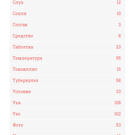
Слух
12
Сопля
10
Состав
3
Средство
8
Таблетка
23
Температура
95
Тонзиллит
15
Туберкулез
58
Условие
33
Уха
108
Ухо
102
Фото
53