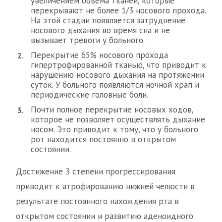
увеличением объема тканей, которые
перекрывают не более 1/3 носового прохода.
На этой стадии появляется затруднение
носового дыхания во время сна и не
вызывает тревоги у больного.
Перекрытие 65% носового прохода
гипертрофированной тканью, что приводит к
нарушению носового дыхания на протяжении
суток. У больного появляются ночной храп и
периодические головные боли.
Почти полное перекрытие носовых ходов,
которое не позволяет осуществлять дыхание
носом. Это приводит к тому, что у больного
рот находится постоянно в открытом
состоянии.
Достижение 3 степени прогрессирования
приводит к атрофированию нижней челюсти в
результате постоянного нахождения рта в
открытом состоянии и развитию аденоидного