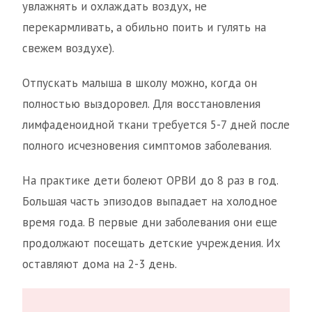
увлажнять и охлаждать воздух, не
перекармливать, а обильно поить и гулять на
свежем воздухе).
Отпускать малыша в школу можно, когда он
полностью выздоровел. Для восстановления
лимфаденоидной ткани требуется 5-7 дней после
полного исчезновения симптомов заболевания.
На практике дети болеют ОРВИ до 8 раз в год.
Большая часть эпизодов выпадает на холодное
время года. В первые дни заболевания они еще
продолжают посещать детские учреждения. Их
оставляют дома на 2-3 день.