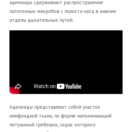
аденоиды сдерживают распространение
патогенных микробов с полости носа в нижние
отделы дыхательных путей.
Аденоиды представляют собой участок
лимфоидной ткани, по форме напоминающий
петушиный гребешок, окрас которого