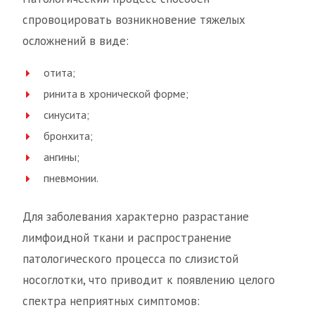
спровоцировать возникновение тяжелых
осложнений в виде:
отита;
ринита в хронической форме;
синусита;
бронхита;
ангины;
пневмонии.
Для заболевания характерно разрастание
лимфоидной ткани и распространение
патологического процесса по слизистой
носоглотки, что приводит к появлению целого
спектра неприятных симптомов: