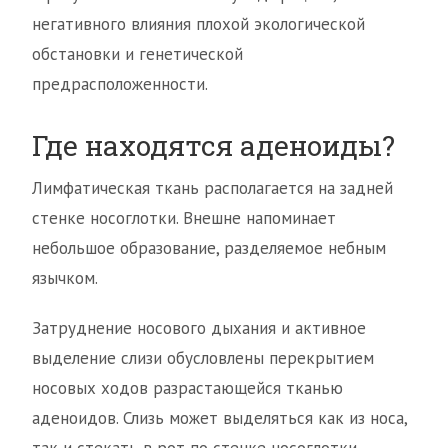
негативного влияния плохой экологической
обстановки и генетической
предрасположенности.
Где находятся аденоиды?
Лимфатическая ткань располагается на задней
стенке носоглотки. Внешне напоминает
небольшое образование, разделяемое небным
язычком.
Затруднение носового дыхания и активное
выделение слизи обусловлены перекрытием
носовых ходов разрастающейся тканью
аденоидов. Слизь может выделяться как из носа,