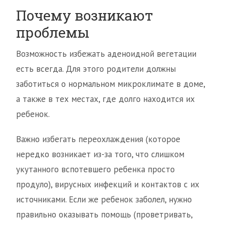
Почему возникают
проблемы
Возможность избежать аденоидной вегетации
есть всегда. Для этого родители должны
заботиться о нормальном микроклимате в доме,
а также в тех местах, где долго находится их
ребенок.
Важно избегать переохлаждения (которое
нередко возникает из-за того, что слишком
укутанного вспотевшего ребенка просто
продуло), вирусных инфекций и контактов с их
источниками. Если же ребенок заболел, нужно
правильно оказывать помощь (проветривать,