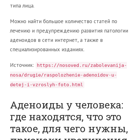
типа лица.
Можно найти большое количество статей по
лечению и предупреждению развития патологии
аденоидов в сети интернет, а также в
специализированных изданиях.
Источник:
https://nosoved.ru/zabolevanija-
nosa/drugie/raspolozhenie-adenoidov-u-
detej-i-vzroslyh-foto.html
Аденоиды у человека:
где находятся, что это
такое, для чего нужны,