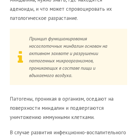
аденоиды, и что может спровоцировать их
патологическое разрастание.
Принцип функционирования
носоглоточных миндалин основан на
активном захвате и разрушении
патогенных микроорганизмов,
проникающих в составе пищи и
вдыхаемого воздуха.
Патогены, проникая в организм, оседают на
поверхности миндалин и подвергаются
уничтожению иммунными клетками.
В случае развития инфекционно-воспалительного