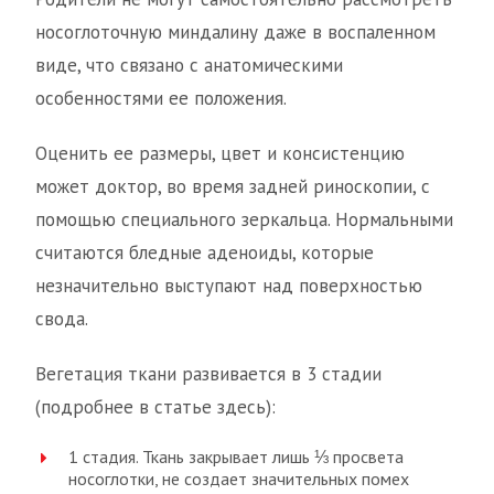
носоглоточную миндалину даже в воспаленном
виде, что связано с анатомическими
особенностями ее положения.
Оценить ее размеры, цвет и консистенцию
может доктор, во время задней риноскопии, с
помощью специального зеркальца. Нормальными
считаются бледные аденоиды, которые
незначительно выступают над поверхностью
свода.
Вегетация ткани развивается в 3 стадии
(подробнее в статье здесь):
1 стадия. Ткань закрывает лишь ⅓ просвета
носоглотки, не создает значительных помех