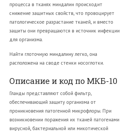
процесса в тканях миндалин происходит
снижение защитных свойств, что провоцирует
патологическое разрастание тканей, и вместо
защиты они превращаются в источник инфекции
для организма.
Найти глоточную миндалину легко, она
расположена на своде стенки носоглотки.
Описание и код по МКБ-10
Гланды представляют собой фильтр,
обеспечивающий защиту организма от
проникновения патогенной микрофлоры. При
возникновении поражения их тканей патогенами
вирусной, бактериальной или микотической