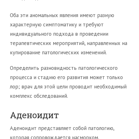
Оба эти аномальных явления имеют разную
характерную симптоматику и требуют
индивидуального подхода в проведении
терапевтических мероприятий, направленных на
купирование патологических изменений.
Определить разновидность патологического
процесса и стадию его развития может только
лор; врач для этой цели проводит необходимый
комплекс обследований.
Аденоидит
Аденоидит представляет собой патологию,
которая сопровождается насморком,