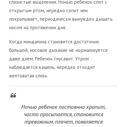
слизистые выделения. Ночью ребенок спит с
открытым ртом, нередко сопит или
похрапывает, периодически вынужден дышать
носом на протяжении дня.
Когда миндалина становится достаточно
большой, носовое дыхание не нормализуется
даже днем. Ребенок гнусавит. Утром
наблюдается кашель, нередко отходит
желтоватая слизь.
Ночью ребенок постоянно храпит,
часто просыпается, становится
тревожным, плачет, появляется