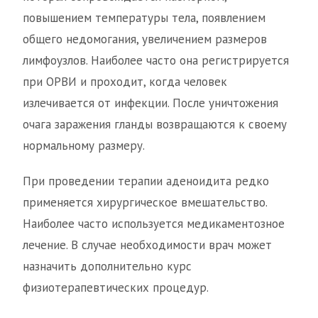
повышением температуры тела, появлением
общего недомогания, увеличением размеров
лимфоузлов. Наиболее часто она регистрируется
при ОРВИ и проходит, когда человек
излечивается от инфекции. После уничтожения
очага заражения гланды возвращаются к своему
нормальному размеру.
При проведении терапии аденоидита редко
применяется хирургическое вмешательство.
Наиболее часто используется медикаментозное
лечение. В случае необходимости врач может
назначить дополнительно курс
физиотерапевтических процедур.