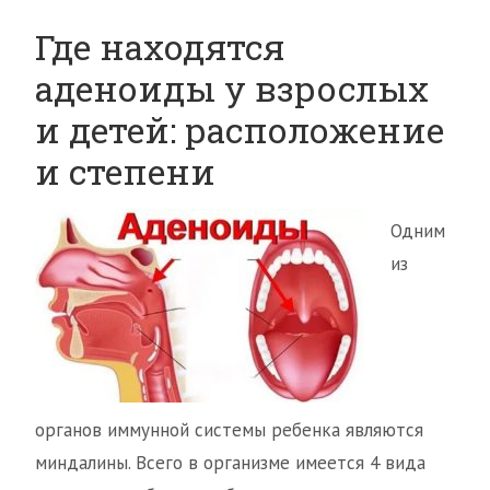
Где находятся
аденоиды у взрослых
и детей: расположение
и степени
Одним
из
органов иммунной системы ребенка являются
миндалины. Всего в организме имеется 4 вида