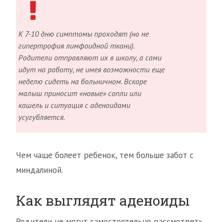
К 7-10 дню симптомы проходят (но не
гипертрофия лимфоидной ткани).
Родители отправляют их в школу, а сами
идут на работу, не имея возможности еще
неделю сидеть на больничном. Вскоре
малыш приносит «новые» сопли или
кашель и ситуация с аденоидами
усугубляется.
Чем чаще болеет ребенок, тем больше забот с
миндалиной.
Как выглядят аденоиды
Родители не могут самостоятельно рассмотреть