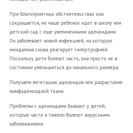
При благоприятных обстоятельствах она
сокращается, но чаще ребенок идет в школу или
детский сад с еще увеличенными аденоидами.
Он заболевает новой инфекцией, на которую
миндалина снова реагирует гипертрофией.
Поскольку дети болеют часто, она просто не в
состоянии уменьшиться до начального размера.
Получаем вегетацию аденоидов или разрастание
лимфаденоидной ткани.
Проблемы с аденоидами бывают у детей,
которые часто и тяжело болеют вирусными
заболеваниями.