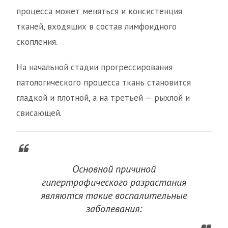
процесса может меняться и консистенция
тканей, входящих в состав лимфоидного
скопления.
На начальной стадии прогрессирования
патологического процесса ткань становится
гладкой и плотной, а на третьей — рыхлой и
свисающей.
Основной причиной
гипертрофического разрастания
являются такие воспалительные
заболевания: