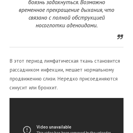
боязнь задохнуться. Возможно
временное прекращение дыхания, что
связано с полной обструкцией
носоглотки аденоидами.
В этот период лимфатическая ткань становится
рассадником инфекции, мешает нормальному
продвижению слизи. Нередко присоединяются
синусит или бронхит.