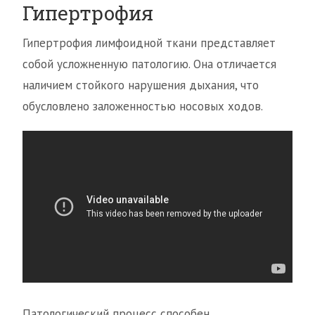
Гипертрофия
Гипертрофия лимфоидной ткани представляет
собой усложненную патологию. Она отличается
наличием стойкого нарушения дыхания, что
обусловлено заложенностью носовых ходов.
Патологический процесс способен