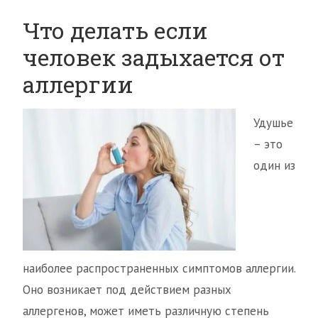
Что делать если
человек задыхается от
аллергии
Удушье
– это
один из
наиболее распространенных симптомов аллергии.
Оно возникает под действием разных
аллергенов, может иметь различную степень