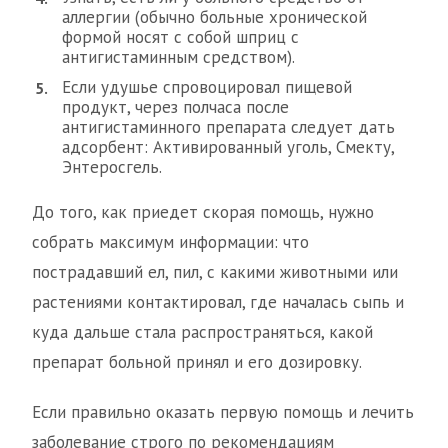
аллергии (обычно больные хронической
формой носят с собой шприц с
антигистаминным средством).
Если удушье спровоцировал пищевой
продукт, через полчаса после
антигистаминного препарата следует дать
адсорбент: Активированный уголь, Смекту,
Энтеросгель.
До того, как приедет скорая помощь, нужно
собрать максимум информации: что
пострадавший ел, пил, с какими животными или
растениями контактировал, где началась сыпь и
куда дальше стала распространяться, какой
препарат больной принял и его дозировку.
Если правильно оказать первую помощь и лечить
заболевание строго по рекомендациям