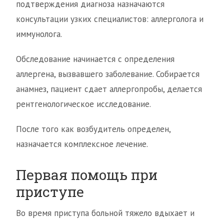
подтверждения диагноза назначаются
консультации узких специалистов: аллерголога и
иммунолога.
Обследование начинается с определения
аллергена, вызвавшего заболевание. Собирается
анамнез, пациент сдает аллергопробы, делается
рентгенологическое исследование.
После того как возбудитель определен,
назначается комплексное лечение.
Первая помощь при
приступе
Во время приступа больной тяжело вдыхает и