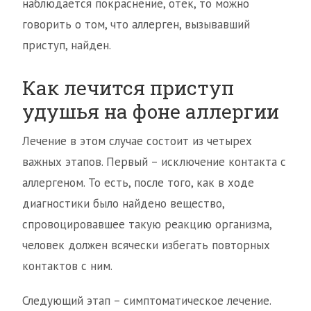
наблюдается покраснение, отек, то можно
говорить о том, что аллерген, вызывавший
приступ, найден.
Как лечится приступ
удушья на фоне аллергии
Лечение в этом случае состоит из четырех
важных этапов. Первый – исключение контакта с
аллергеном. То есть, после того, как в ходе
диагностики было найдено вещество,
спровоцировавшее такую реакцию организма,
человек должен всячески избегать повторных
контактов с ним.
Следующий этап – симптоматическое лечение.