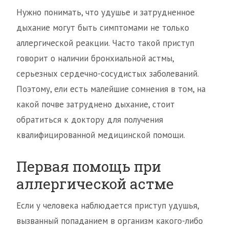
Нужно понимать, что удушье и затрудненное
дыхание могут быть симптомами не только
аллергической реакции. Часто такой приступ
говорит о наличии бронхиальной астмы,
серьезных сердечно-сосудистых заболеваний.
Поэтому, ели есть малейшие сомнения в том, на
какой почве затруднено дыхание, стоит
обратиться к доктору для получения
квалифицированной медицинской помощи.
Первая помощь при
аллергической астме
Если у человека наблюдается приступ удушья,
вызванный попаданием в организм какого-либо