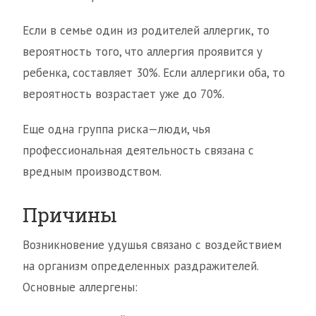
Если в семье один из родителей аллергик, то
вероятность того, что аллергия проявится у
ребенка, составляет 30%. Если аллергики оба, то
вероятность возрастает уже до 70%.
Еще одна группа риска—люди, чья
профессиональная деятельность связана с
вредным производством.
Причины
Возникновение удушья связано с воздействием
на организм определенных раздражителей.
Основные аллергены: