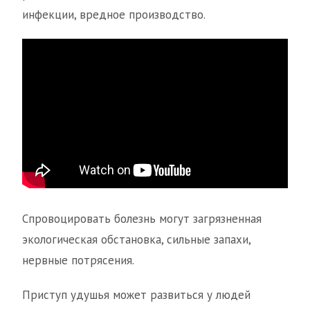
инфекции, вредное производство.
Спровоцировать болезнь могут загрязненная
экологическая обстановка, сильные запахи,
нервные потрясения.
Приступ удушья может развиться у людей