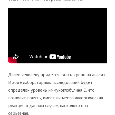
Далее человеку придется сдать кровь на анализ.
В ходе лабораторных исследований будет
определен уровень иммуноглобулина Е, что
позволит понять, имеет ли место аллергическая
реакция в данном случае, насколько она
серьезная.