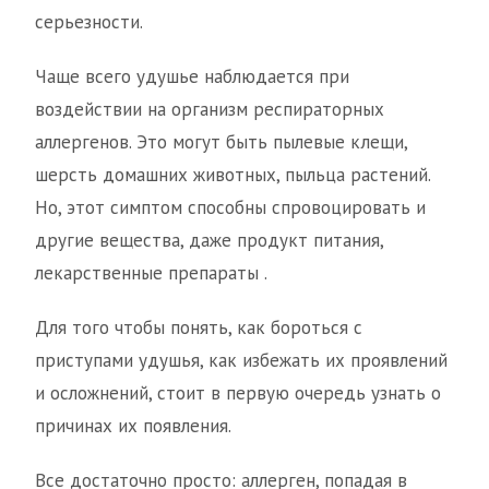
серьезности.
Чаще всего удушье наблюдается при
воздействии на организм респираторных
аллергенов. Это могут быть пылевые клещи,
шерсть домашних животных, пыльца растений.
Но, этот симптом способны спровоцировать и
другие вещества, даже продукт питания,
лекарственные препараты .
Для того чтобы понять, как бороться с
приступами удушья, как избежать их проявлений
и осложнений, стоит в первую очередь узнать о
причинах их появления.
Все достаточно просто: аллерген, попадая в