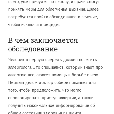
всего, уже прибудет по вызову, и врачи смогут
принять меры для облегчения дыхания. Далее
потребуется пройти обследование и лечение,
чтобы исключить рецидив.
В чем заключается
обследование
Человек в первую очередь должен посетить
аллерголога. Это специалист, который знает про
аллергию все, окажет помощь в борьбе с нею.
Первым делом доктор соберет анамнез для
того, чтобы предположить, что могло
спровоцировать приступ аллергии, а также
получить максимальное информирование об
общем состоянии здоровья пациента.