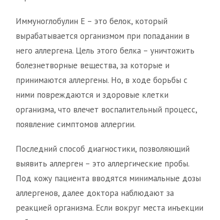
Иммуноглобулин Е – это белок, который
вырабатывается организмом при попадании в
него аллергена. Цель этого белка – уничтожить
болезнетворные вещества, за которые и
принимаются аллергены. Но, в ходе борьбы с
ними повреждаются и здоровые клетки
организма, что влечет воспалительный процесс,
появление симптомов аллергии.
Последний способ диагностики, позволяющий
выявить аллерген – это аллергические пробы.
Под кожу пациента вводятся минимальные дозы
аллергенов, далее доктора наблюдают за
реакцией организма. Если вокруг места инъекции