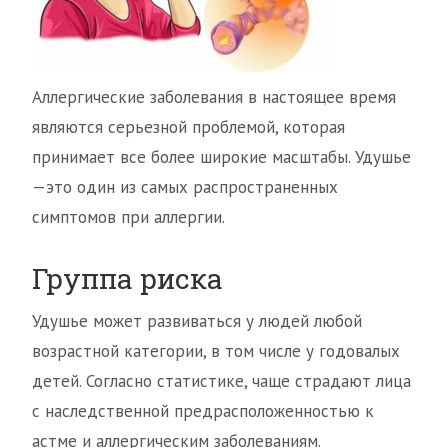
Аллергические заболевания в настоящее время
являются серьезной проблемой, которая
принимает все более широкие масштабы. Удушье
—это один из самых распространенных
симптомов при аллергии.
Группа риска
Удушье может развиваться у людей любой
возрастной категории, в том числе у годовалых
детей. Согласно статистике, чаще страдают лица
с наследственной предрасположенностью к
астме и аллергическим заболеваниям.