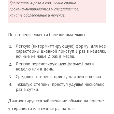
бронхитом 4 раза в год, нужно срочно
проконсультироваться у специалистов,
начать обследование и лечение.
По степени тяжести болезни выделяют:
Легкую (интермиттирующую) форму: для нее
характерны дневной приступ 1 раз в неделю,
ночные не чаще 2 раз в месяц.
Легкую персистирующую форму:1 раз в
неделю или в день.
Среднюю степень: приступы днем и ночью.
Тяжелую степень: приступ удушья несколько
раз в сутки.
Диагностируется заболевание обычно на приеме
у терапевта или педиатра, но для