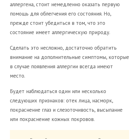
аллергена, стоит немедленно оказать первую
помощь для облегчения его состояния. Но,
прежде стоит убедиться в том, что это
состояние имеет аллергическую природу.
Сделать это несложно, достаточно обратить
внимание на дополнительные симптомы, которые
в случае появления аллергии всегда имеют
место.
Будет наблюдаться один или несколько
следующих признаков: отек лица, насморк,
покраснение глаз и слезоточивость, высыпание
или покраснение кожных покровов.