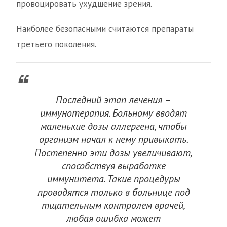
провоцировать ухудшение зрения.
Наиболее безопасными считаются препараты
третьего поколения.
Последний этап лечения –
иммунотерапия. Больному вводят
маленькие дозы аллергена, чтобы
организм начал к нему привыкать.
Постепенно эти дозы увеличивают,
способствуя выработке
иммунитета. Такие процедуры
проводятся только в больнице под
тщательным контролем врачей,
любая ошибка может