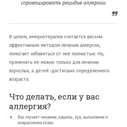
спровоцировать рецидив аллергии.
В целом, иммунотерапия считается весьма
эффективным методом лечения аллергии,
помогает избавиться от нее полностью. Но,
применять ее можно только для лечения
взрослых, а детей -достигших определенного
возраста.
Что делать, если у вас
аллергия?
Вас мучает чихание, кашель, зуд, высыпания и
покраснения кожи.