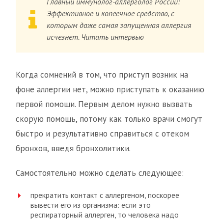
Главный иммунолог-аллерголог России:
Эффективное и копеечное средство, с
которым даже самая запущенная аллергия
исчезнет. Читать интервью
Когда сомнений в том, что приступ возник на
фоне аллергии нет, можно приступать к оказанию
первой помощи. Первым делом нужно вызвать
скорую помощь, потому как только врачи смогут
быстро и результативно справиться с отеком
бронхов, введя бронхолитики.
Самостоятельно можно сделать следующее:
прекратить контакт с аллергеном, поскорее
вывести его из организма: если это
респираторный аллерген, то человека надо