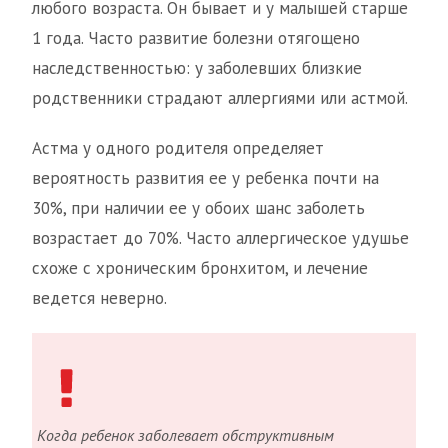
любого возраста. Он бывает и у малышей старше
1 года. Часто развитие болезни отягощено
наследственностью: у заболевших близкие
родственники страдают аллергиями или астмой.
Астма у одного родителя определяет
вероятность развития ее у ребенка почти на
30%, при наличии ее у обоих шанс заболеть
возрастает до 70%. Часто аллергическое удушье
схоже с хроническим бронхитом, и лечение
ведется неверно.
Когда ребенок заболевает обструктивным