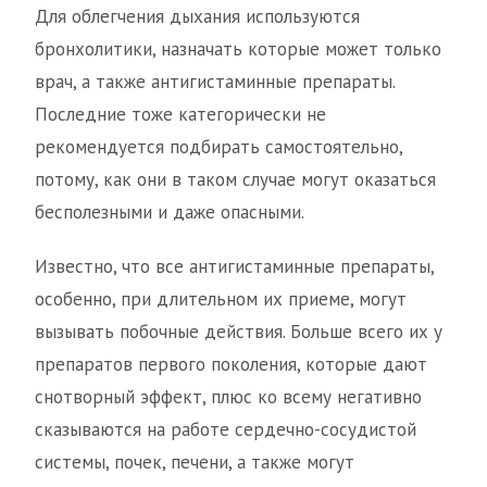
Для облегчения дыхания используются
бронхолитики, назначать которые может только
врач, а также антигистаминные препараты.
Последние тоже категорически не
рекомендуется подбирать самостоятельно,
потому, как они в таком случае могут оказаться
бесполезными и даже опасными.
Известно, что все антигистаминные препараты,
особенно, при длительном их приеме, могут
вызывать побочные действия. Больше всего их у
препаратов первого поколения, которые дают
снотворный эффект, плюс ко всему негативно
сказываются на работе сердечно-сосудистой
системы, почек, печени, а также могут