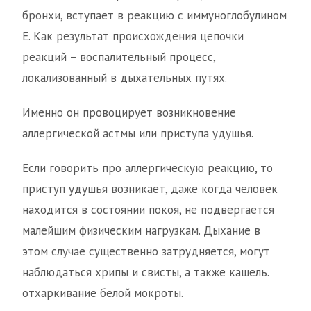
бронхи, вступает в реакцию с иммуноглобулином
Е. Как результат происхождения цепочки
реакций – воспалительный процесс,
локализованный в дыхательных путях.
Именно он провоцирует возникновение
аллергической астмы или приступа удушья.
Если говорить про аллергическую реакцию, то
приступ удушья возникает, даже когда человек
находится в состоянии покоя, не подвергается
малейшим физическим нагрузкам. Дыхание в
этом случае существенно затрудняется, могут
наблюдаться хрипы и свисты, а также кашель.
отхаркивание белой мокроты.