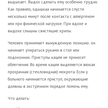
выдыхает. Выдох сделать ему особенно трудно.
Как правило, одышкаа начинается спустя
несколько минут после контакта с аллергеном
или при физической нагрузке. При вдохе и
выдохе слышны свистящие хрипы.
Человек принимает вынужденную позицию: он
начинает упираться руками в стол или
подоконник. Приступы кашля не приносят
облегчения. Во время кашля выделяется вязкая
прозрачная (стекловидная) мокрота. Если у
больного начинается приступ, окружающие
должны в экстренном порядке помочь ему.
Что делать: