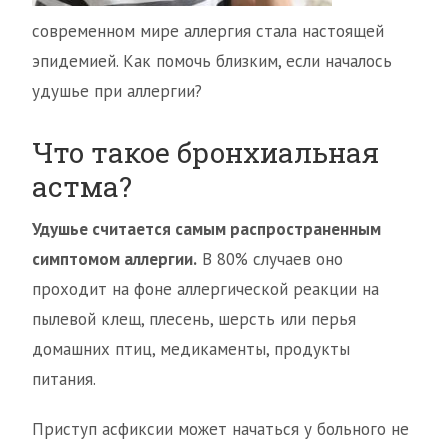
современном мире аллергия стала настоящей
эпидемией. Как помочь близким, если началось
удушье при аллергии?
Что такое бронхиальная
астма?
Удушье считается самым распространенным
симптомом аллергии.
В 80% случаев оно
проходит на фоне аллергической реакции на
пылевой клещ, плесень, шерсть или перья
домашних птиц, медикаменты, продукты
питания.
Приступ асфиксии может начаться у больного не