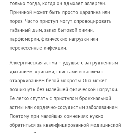
только тогда, когда он вдыхает аллерген.
Причиной может быть просто царапина или
порез. Часто приступ могут спровоцировать
табачный дым, запах бытовой химии,
парфюмерии, физические нагрузки или
перенесенные инфекции.
Аллергическая астма – удушье с затрудненным
дыханием, хрипами, свистами и кашлем с
отхаркиванием белой мокроты. Она может
возникнуть без малейшей физической нагрузки.
Ее легко спутать с приступом бронхиальной
астмы или сердечно-сосудистым заболеванием.
Поэтому при малейших сомнениях нужно
обратиться за квалифицированной медицинской