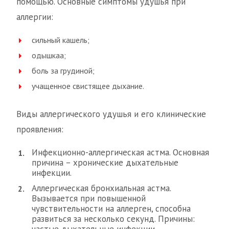
помощью. Основные симптомы удушья при
аллергии:
сильный кашель;
одышкаа;
боль за грудиной;
учащенное свистящее дыхание.
Виды аллергического удушья и его клинические
проявления:
Инфекционно-аллергическая астма. Основная
причина – хронические дыхательные
инфекции.
Аллергическая бронхиальная астма.
Вызывается при повышенной
чувствительности на аллерген, способна
развиться за несколько секунд. Причины: