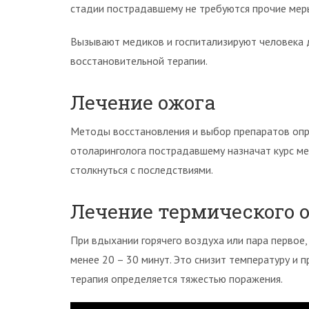
стадии пострадавшему не требуются прочие мер
Вызывают медиков и госпитализируют человека 
восстановительной терапии.
Лечение ожога
Методы восстановления и выбор препаратов опр
отоларинголога пострадавшему назначат курс м
столкнуться с последствиями.
Лечение термического 
При вдыхании горячего воздуха или пара первое
менее 20 – 30 минут. Это снизит температуру и 
терапия определяется тяжестью поражения.