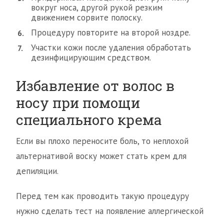
вокруг носа, другой рукой резким
движением сорвите полоску.
Процедуру повторите на второй ноздре.
Участки кожи после удаления обработать
дезинфицирующим средством.
Избавление от волос в
носу при помощи
специального крема
Если вы плохо переносите боль, то неплохой
альтернативой воску может стать крем для
депиляции.
Перед тем как проводить такую процедуру
нужно сделать тест на появление аллергической