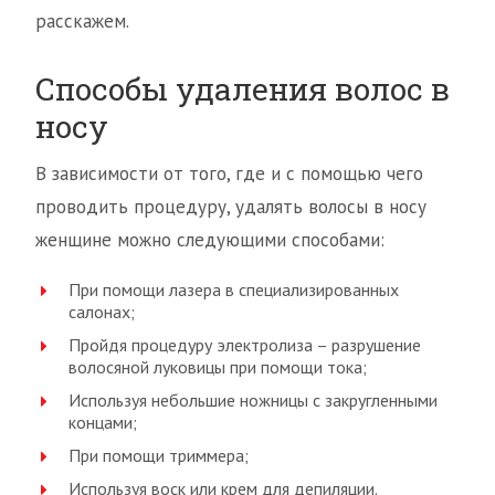
расскажем.
Способы удаления волос в
носу
В зависимости от того, где и с помощью чего
проводить процедуру, удалять волосы в носу
женщине можно следующими способами:
При помощи лазера в специализированных
салонах;
Пройдя процедуру электролиза – разрушение
волосяной луковицы при помощи тока;
Используя небольшие ножницы с закругленными
концами;
При помощи триммера;
Используя воск или крем для депиляции.