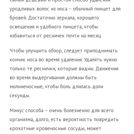
уродливых волос из носа – обычный пинцет для
бровей. Достаточно зеркала, хорошего
освещения и удобного пинцета, чтобы
избавиться от ресничек почти на месяц.
Чтобы улучшить обзор, следует приподнимать
кончик носа во время удаления. Удалять нужно
только те реснички, которые видны. Движения
во время выдергивания должны быть
молниеносные, чтобы боль длилась доли
секунды.
Минус способа – очень болезненно для всего
организма, долго, есть вероятность повредить
крохотные кровеносные сосуды, может