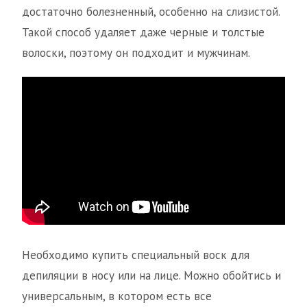
достаточно болезненный, особенно на слизистой.
Такой способ удаляет даже черные и толстые
волоски, поэтому он подходит и мужчинам.
Необходимо купить специальный воск для
депиляции в носу или на лице. Можно обойтись и
универсальным, в котором есть все