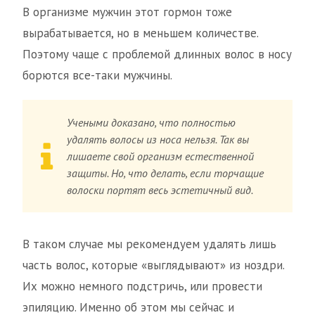
В организме мужчин этот гормон тоже
вырабатывается, но в меньшем количестве.
Поэтому чаще с проблемой длинных волос в носу
борются все-таки мужчины.
Учеными доказано, что полностью
удалять волосы из носа нельзя. Так вы
лишаете свой организм естественной
защиты. Но, что делать, если торчащие
волоски портят весь эстетичный вид.
В таком случае мы рекомендуем удалять лишь
часть волос, которые «выглядывают» из ноздри.
Их можно немного подстричь, или провести
эпиляцию. Именно об этом мы сейчас и