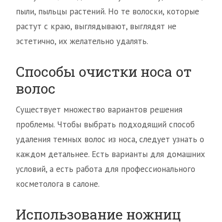
пыли, пыльцы растений. Но те волоски, которые
растут с краю, выглядывают, выглядят не
эстетично, их желательно удалять.
Способы очистки носа от
волос
Существует множество вариантов решения
проблемы. Чтобы выбрать подходящий способ
удаления темных волос из носа, следует узнать о
каждом детальнее. Есть варианты для домашних
условий, а есть работа для профессионального
косметолога в салоне.
Использование ножниц