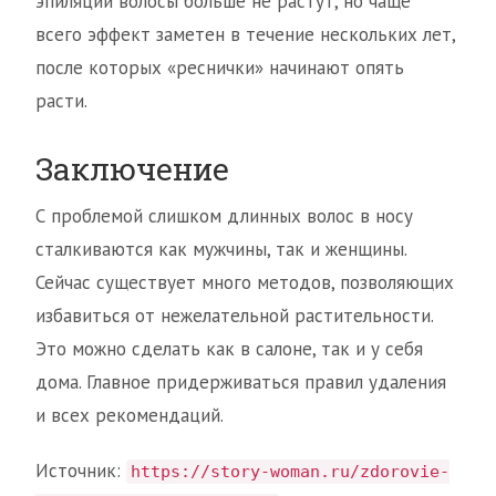
эпиляции волосы больше не растут, но чаще
всего эффект заметен в течение нескольких лет,
после которых «реснички» начинают опять
расти.
Заключение
С проблемой слишком длинных волос в носу
сталкиваются как мужчины, так и женщины.
Сейчас существует много методов, позволяющих
избавиться от нежелательной растительности.
Это можно сделать как в салоне, так и у себя
дома. Главное придерживаться правил удаления
и всех рекомендаций.
Источник:
https://story-woman.ru/zdorovie-