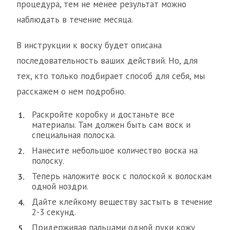
процедура, тем не менее результат можно
наблюдать в течение месяца.
В инструкции к воску будет описана
последовательность ваших действий. Но, для
тех, кто только подбирает способ для себя, мы
расскажем о нем подробно.
Раскройте коробку и достаньте все
материалы. Там должен быть сам воск и
специальная полоска.
Нанесите небольшое количество воска на
полоску.
Теперь наложите воск с полоской к волоскам
одной ноздри.
Дайте клейкому веществу застыть в течение
2-3 секунд.
Придерживая пальцами одной руки кожу