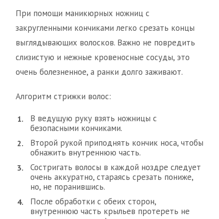
При помощи маникюрных ножниц с
закругленными кончиками легко срезать концы
выглядывающих волосков. Важно не повредить
слизистую и нежные кровеносные сосуды, это
очень болезненное, а ранки долго заживают.
Алгоритм стрижки волос:
В ведущую руку взять ножницы с
безопасными кончиками.
Второй рукой приподнять кончик носа, чтобы
обнажить внутреннюю часть.
Состригать волосы в каждой ноздре следует
очень аккуратно, стараясь срезать пониже,
но, не поранившись.
После обработки с обеих сторон,
внутреннюю часть крыльев протереть не