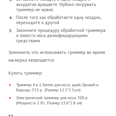
аккуратно вращаете. Глубоко погружать
триммер не нужно.
После того как обработаете одну ноздрю,
переходите к другой.
Закончите процедуру обработкой триммера
и полости носа дезинфицирующими
средствами.
Запомните, что использовать триммер во время
насморка запрещается.
Купить триммер:
Триммер 4 в 1 Kemei для носа, ушей, бровей и
бороды. 553 р. (Размер 12.5*2.5cm)
Электрический триммер для носа. 300 р
(Мощность 2 Вт, Размер 13.6*2.8 см)