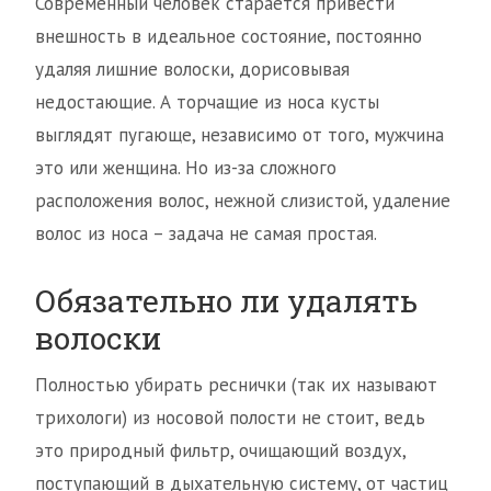
Современный человек старается привести
внешность в идеальное состояние, постоянно
удаляя лишние волоски, дорисовывая
недостающие. А торчащие из носа кусты
выглядят пугающе, независимо от того, мужчина
это или женщина. Но из-за сложного
расположения волос, нежной слизистой, удаление
волос из носа – задача не самая простая.
Обязательно ли удалять
волоски
Полностью убирать реснички (так их называют
трихологи) из носовой полости не стоит, ведь
это природный фильтр, очищающий воздух,
поступающий в дыхательную систему, от частиц