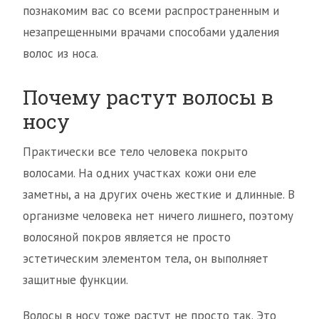
познакомим вас со всеми распространенным и
незапрещенными врачами способами удаления
волос из носа.
Почему растут волосы в
носу
Практически все тело человека покрыто
волосами. На одних участках кожи они еле
заметны, а на других очень жесткие и длинные. В
организме человека нет ничего лишнего, поэтому
волосяной покров является не просто
эстетическим элементом тела, он выполняет
защитные функции.
Волосы в носу тоже растут не просто так. Это