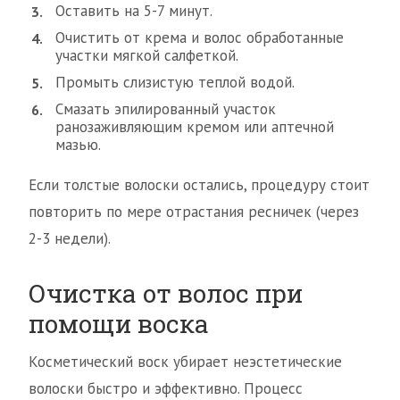
Оставить на 5-7 минут.
Очистить от крема и волос обработанные
участки мягкой салфеткой.
Промыть слизистую теплой водой.
Смазать эпилированный участок
ранозаживляющим кремом или аптечной
мазью.
Если толстые волоски остались, процедуру стоит
повторить по мере отрастания ресничек (через
2-3 недели).
Очистка от волос при
помощи воска
Косметический воск убирает неэстетические
волоски быстро и эффективно. Процесс