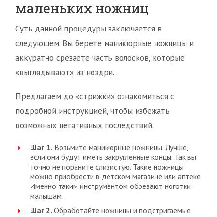
маленьких ножниц
Суть данной процедуры заключается в
следующем. Вы берете маникюрные ножницы и
аккуратно срезаете часть волосков, которые
«выглядывают» из ноздри.
Предлагаем до «стрижки» ознакомиться с
подробной инструкцией, чтобы избежать
возможных негативных последствий.
Шаг 1.
Возьмите маникюрные ножницы. Лучше,
если они будут иметь закругленные концы. Так вы
точно не пораните слизистую. Такие ножницы
можно приобрести в детском магазине или аптеке.
Именно таким инструментом обрезают ноготки
малышам.
Шаг 2.
Обработайте ножницы и подстригаемые