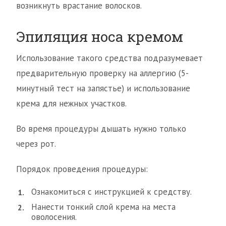
возникнуть врастание волосков.
Эпиляция носа кремом
Использование такого средства подразумевает
предварительную проверку на аллергию (5-
минутный тест на запястье) и использование
крема для нежных участков.
Во время процедуры дышать нужно только
через рот.
Порядок проведения процедуры:
Ознакомиться с инструкцией к средству.
Нанести тонкий слой крема на места
оволосения.