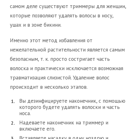
самом деле существуют триммеры для женщин,
которые позволяют удалять волосы в носу,
ушах и в зоне бикини.
Именно этот метод избавления от
нежелательной растительности является самым
безопасным, т. к. просто состригает часть
волоска и практически исключается возможная
травматизация слизистой. Удаление волос
происходит в несколько этапов.
Вы дезинфицируете наконечник, с помощью
которого будете удалять волоски и часть
носа.
Надеваете наконечник на триммер и
включаете его.
Вставляете насадку в одну ноздрю и