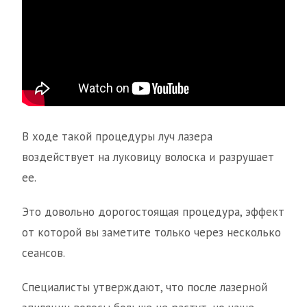
В ходе такой процедуры луч лазера
воздействует на луковицу волоска и разрушает
ее.
Это довольно дорогостоящая процедура, эффект
от которой вы заметите только через несколько
сеансов.
Специалисты утверждают, что после лазерной