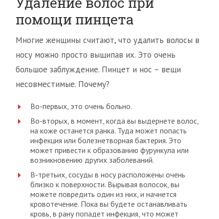
Удаление волос при
помощи пинцета
Многие женщины считают, что удалить волосы в
носу можно просто выщипав их. Это очень
большое заблуждение. Пинцет и нос – вещи
несовместимые. Почему?
Во-первых, это очень больно.
Во-вторых, в момент, когда вы выдернете волос,
на коже останется ранка. Туда может попасть
инфекция или болезнетворная бактерия. Это
может привести к образованию фурункула или
возникновению других заболеваний.
В-третьих, сосуды в носу расположены очень
близко к поверхности. Вырывая волосок, вы
можете повредить один из них, и начнется
кровотечение. Пока вы будете останавливать
кровь, в рану попадет инфекция, что может