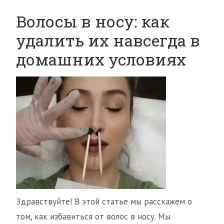
Волосы в носу: как
удалить их навсегда в
домашних условиях
Здравствуйте! В этой статье мы расскажем о
том, как избавиться от волос в носу. Мы