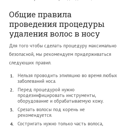
Общие правила
проведения процедуры
удаления волос в носу
Для того чтобы сделать процедуру максимально
безопасной, мы рекомендуем придерживаться
следующих правил.
Нельзя проводить эпиляцию во время любых
заболеваний носа.
Перед процедурой нужно
продезинфицировать инструменты,
оборудование и обрабатываемую кожу.
Срезать волосы под корень не
рекомендуется.
Состригать нужно только часть волоса,