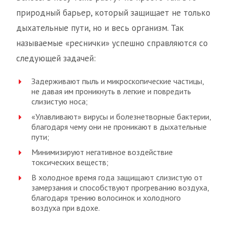
природный барьер, который защищает не только
дыхательные пути, но и весь организм. Так
называемые «реснички» успешно справляются со
следующей задачей:
Задерживают пыль и микроскопические частицы,
не давая им проникнуть в легкие и повредить
слизистую носа;
«Улавливают» вирусы и болезнетворные бактерии,
благодаря чему они не проникают в дыхательные
пути;
Минимизируют негативное воздействие
токсических веществ;
В холодное время года защищают слизистую от
замерзания и способствуют прогреванию воздуха,
благодаря трению волосинок и холодного
воздуха при вдохе.