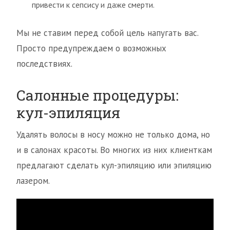
привести к сепсису и даже смерти.
Мы не ставим перед собой цель напугать вас.
Просто предупреждаем о возможных
последствиях.
Салонные процедуры:
кул-эпиляция
Удалять волосы в носу можно не только дома, но
и в салонах красоты. Во многих из них клиенткам
предлагают сделать кул-эпиляцию или эпиляцию
лазером.