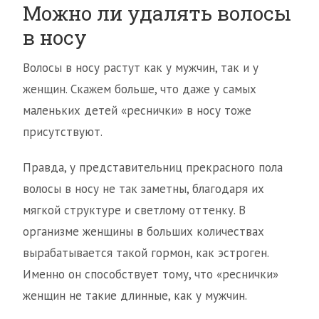
Можно ли удалять волосы
в носу
Волосы в носу растут как у мужчин, так и у
женщин. Скажем больше, что даже у самых
маленьких детей «реснички» в носу тоже
присутствуют.
Правда, у представительниц прекрасного пола
волосы в носу не так заметны, благодаря их
мягкой структуре и светлому оттенку. В
организме женщины в больших количествах
вырабатывается такой гормон, как эстроген.
Именно он способствует тому, что «реснички»
женщин не такие длинные, как у мужчин.