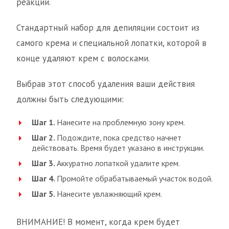
реакции.
Стандартный набор для депиляции состоит из
самого крема и специальной лопатки, которой в
конце удаляют крем с волосками.
Выбрав этот способ удаления ваши действия
должны быть следующими:
Шаг 1.
Нанесите на проблемную зону крем.
Шаг 2.
Подождите, пока средство начнет
действовать. Время будет указано в инструкции.
Шаг 3.
Аккуратно лопаткой удалите крем.
Шаг 4.
Промойте обрабатываемый участок водой.
Шаг 5.
Нанесите увлажняющий крем.
ВНИМАНИЕ! В момент, когда крем будет