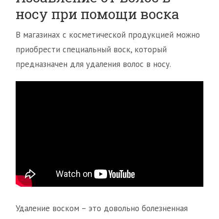
носу при помощи воска
В магазинах с косметической продукцией можно
приобрести специальный воск, который
предназначен для удаления волос в носу.
Удаление воском – это довольно болезненная