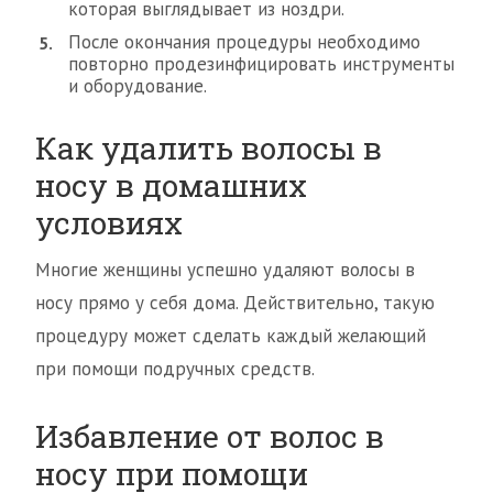
которая выглядывает из ноздри.
После окончания процедуры необходимо
повторно продезинфицировать инструменты
и оборудование.
Как удалить волосы в
носу в домашних
условиях
Многие женщины успешно удаляют волосы в
носу прямо у себя дома. Действительно, такую
процедуру может сделать каждый желающий
при помощи подручных средств.
Избавление от волос в
носу при помощи