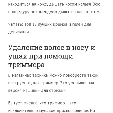
находиться на коже, дышать носом нельзя. Всю
процедуру рекомендуем дышать только ртом.
Читать: Топ 12 лучших кремов и гелей для
депиляции
Удаление волос в носу и
ушах при помощи
триммера
В магазинах техники можно приобрести такой
инструмент, как триммер. Это уменьшенная
версия машинки для стрижки.
Бытует мнение, что триммер – это
исключительно мужское приспособление. На