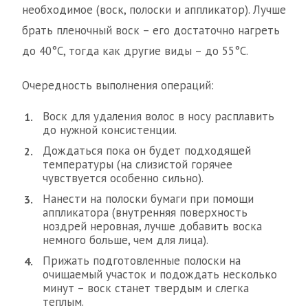
необходимое (воск, полоски и аппликатор). Лучше
брать пленочный воск – его достаточно нагреть
до 40°С, тогда как другие виды – до 55°С.
Очередность выполнения операций:
Воск для удаления волос в носу расплавить
до нужной консистенции.
Дождаться пока он будет подходящей
температуры (на слизистой горячее
чувствуется особенно сильно).
Нанести на полоски бумаги при помощи
аппликатора (внутренняя поверхность
ноздрей неровная, лучше добавить воска
немного больше, чем для лица).
Прижать подготовленные полоски на
очищаемый участок и подождать несколько
минут – воск станет твердым и слегка
теплым.