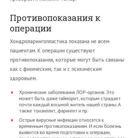
Противопоказания к
операции
Хондроларингопластика показана не всем
пациентам. К операции существуют
противопоказания, которые могут быть связаны
как с физическим, так и с психическим
здоровьем.
Хронические заболевания ЛОР-органов. Это
может быть даже гайморит, которым страдает
почти каждый восьмой житель нашей страны. А
также тонзиллит, фарингит и пр.
Острые вирусные инфекции относятся к
временным противопоказаниям. И если болезнь
выявится во время подготовки к операции,