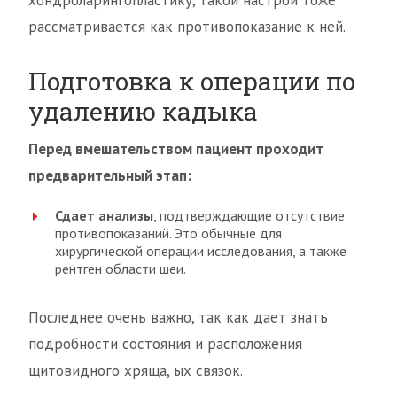
хондроларингопластику, такой настрой тоже
рассматривается как противопоказание к ней.
Подготовка к операции по
удалению кадыка
Перед вмешательством пациент проходит
предварительный этап:
Сдает анализы
, подтверждающие отсутствие
противопоказаний. Это обычные для
хирургической операции исследования, а также
рентген области шеи.
Последнее очень важно, так как дает знать
подробности состояния и расположения
щитовидного хряща, ых связок.