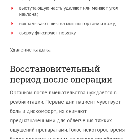
выступающую часть удаляют или меняют угол
наклона;
накладывают швы на мышцы гортани и кожу;
сверху фиксируют повязку.
Удаление кадыка
Восстановительный
период после операции
Организм после вмешательства нуждается в
реабилитации. Первые дни пациент чувствует
боль и дискомфорт, их снимают
предназначенными для облегчения тяжких
ощущений препаратами. Голос некоторое время