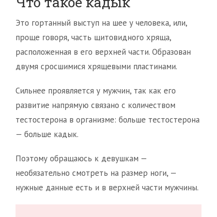
Что такое кадык
Это гортанный выступ на шее у человека, или,
проще говоря, часть щитовидного хряща,
расположенная в его верхней части. Образован
двумя сросшимися хрящевыми пластинами.
Сильнее проявляется у мужчин, так как его
развитие напрямую связано с количеством
тестостерона в организме: больше тестостерона
— больше кадык.
Поэтому обращаюсь к девушкам —
необязательно смотреть на размер ноги, —
нужные данные есть и в верхней части мужчины.