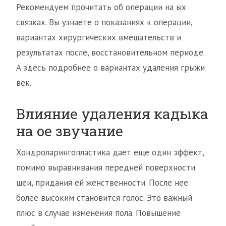
Рекомендуем прочитать об операции на ых
связках. Вы узнаете о показаниях к операции,
вариантах хирургических вмешательств и
результатах после, восстановительном периоде.
А здесь подробнее о вариантах удаления грыжи
век.
Влияние удаления кадыка
на ое звучание
Хондроларингопластика дает еще один эффект,
помимо выравнивания передней поверхности
шеи, придания ей женственности. После нее
более высоким становится голос. Это важный
плюс в случае изменения пола. Повышение