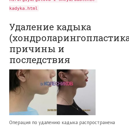
kadyka.html
Удаление кадыка
(хондроларингопластика
причины и
последствия
Операция по удалению кадыка распространена