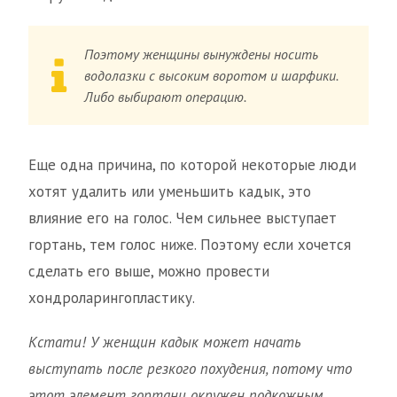
Поэтому женщины вынуждены носить
водолазки с высоким воротом и шарфики.
Либо выбирают операцию.
Еще одна причина, по которой некоторые люди
хотят удалить или уменьшить кадык, это
влияние его на голос. Чем сильнее выступает
гортань, тем голос ниже. Поэтому если хочется
сделать его выше, можно провести
хондроларингопластику.
Кстати! У женщин кадык может начать
выступать после резкого похудения, потому что
этот элемент гортани окружен подкожным