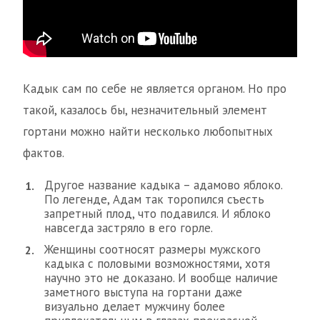
Кадык сам по себе не является органом. Но про
такой, казалось бы, незначительный элемент
гортани можно найти несколько любопытных
фактов.
Другое название кадыка – адамово яблоко.
По легенде, Адам так торопился съесть
запретный плод, что подавился. И яблоко
навсегда застряло в его горле.
Женщины соотносят размеры мужского
кадыка с половыми возможностями, хотя
научно это не доказано. И вообще наличие
заметного выступа на гортани даже
визуально делает мужчину более