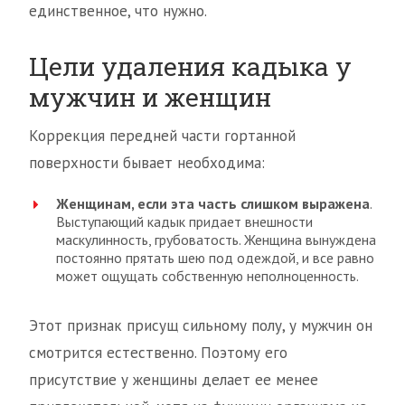
единственное, что нужно.
Цели удаления кадыка у
мужчин и женщин
Коррекция передней части гортанной
поверхности бывает необходима:
Женщинам, если эта часть слишком выражена
.
Выступающий кадык придает внешности
маскулинность, грубоватость. Женщина вынуждена
постоянно прятать шею под одеждой, и все равно
может ощущать собственную неполноценность.
Этот признак присущ сильному полу, у мужчин он
смотрится естественно. Поэтому его
присутствие у женщины делает ее менее