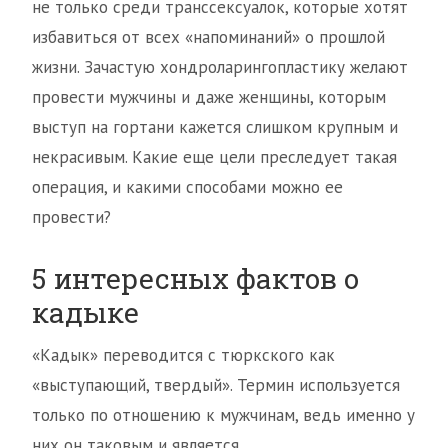
не только среди транссексуалок, которые хотят
избавиться от всех «напоминаний» о прошлой
жизни. Зачастую хондроларингопластику желают
провести мужчины и даже женщины, которым
выступ на гортани кажется слишком крупным и
некрасивым. Какие еще цели преследует такая
операция, и какими способами можно ее
провести?
5 интересных фактов о
кадыке
«Кадык» переводится с тюркского как
«выступающий, твердый». Термин используется
только по отношению к мужчинам, ведь именно у
них он таковым и является.