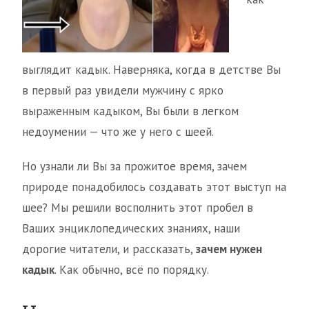
выглядит кадык. Наверняка, когда в детстве Вы
в первый раз увидели мужчину с ярко
выраженным кадыком, Вы были в легком
недоумении — что же у него с шеей.
Но узнали ли Вы за прожитое время, зачем
природе понадобилось создавать этот выступ на
шее? Мы решили восполнить этот пробел в
Ваших энциклопедических знаниях, наши
дорогие читатели, и рассказать,
зачем нужен
кадык
. Как обычно, всё по порядку.