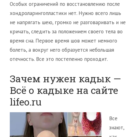
Особых ограничений по восстановлению после
хондроларингопластики нет. Нужно всего лишь
не напрягать шею, громко не разговаривать и не
кричать, следить за положением своего тела во
время сна. Первое время шов может немного
болеть, а вокруг него образуется небольшая
отечность. Все это постепенно проходит.
Зачем нужен кадык —
Всё о кадыке на сайте
lifeo.ru
Все
знают,
как