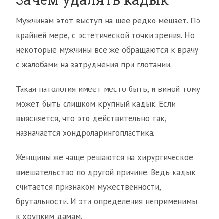
Мужчинам этот выступ на шее редко мешает. По
крайней мере, с эстетической точки зрения. Но
некоторые мужчины все же обращаются к врачу
с жалобами на затруднения при глотании.
Такая патология имеет место быть, и виной тому
может быть слишком крупный кадык. Если
выясняется, что это действительно так,
назначается хондроларингопластика.
Женщины же чаще решаются на хирургическое
вмешательство по другой причине. Ведь кадык
считается признаком мужественности,
брутальности. И эти определения неприменимы
к хрупким дамам.