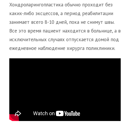
Хондроларингопластика обычно проходит без
каких-либо эксцессов, а период реабилитации
занимает всего 8-10 дней, пока не снимут швы.
Все это время пациент находится в больнице, а в
исключительных случаях отпускается домой под
ежедневное наблюдение хирурга поликлиники.