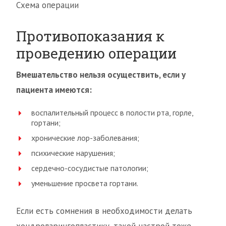
Схема операции
Противопоказания к
проведению операции
Вмешательство нельзя осуществить, если у
пациента имеются:
воспалительный процесс в полости рта, горле,
гортани;
хронические лор-заболевания;
психические нарушения;
сердечно-сосудистые патологии;
уменьшение просвета гортани.
Если есть сомнения в необходимости делать