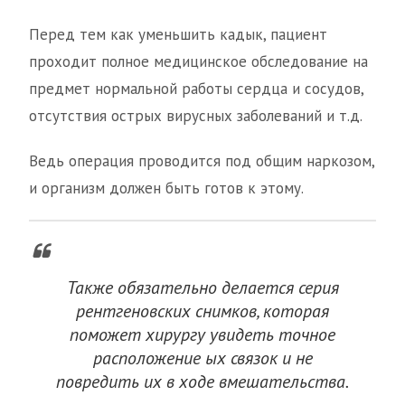
Перед тем как уменьшить кадык, пациент
проходит полное медицинское обследование на
предмет нормальной работы сердца и сосудов,
отсутствия острых вирусных заболеваний и т.д.
Ведь операция проводится под общим наркозом,
и организм должен быть готов к этому.
Также обязательно делается серия
рентгеновских снимков, которая
поможет хирургу увидеть точное
расположение ых связок и не
повредить их в ходе вмешательства.