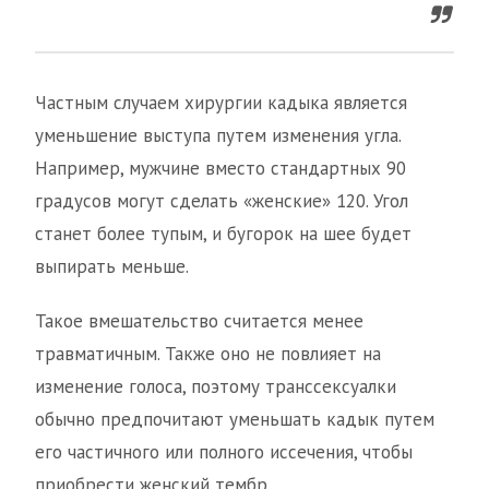
Частным случаем хирургии кадыка является
уменьшение выступа путем изменения угла.
Например, мужчине вместо стандартных 90
градусов могут сделать «женские» 120. Угол
станет более тупым, и бугорок на шее будет
выпирать меньше.
Такое вмешательство считается менее
травматичным. Также оно не повлияет на
изменение голоса, поэтому транссексуалки
обычно предпочитают уменьшать кадык путем
его частичного или полного иссечения, чтобы
приобрести женский тембр.