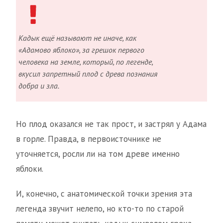
Кадык ещё называют не иначе, как
«Адамово яблоко», за грешок первого
человека на земле, который, по легенде,
вкусил запретный плод с древа познания
добра и зла.
Но плод оказался не так прост, и застрял у Адама
в горле. Правда, в первоисточнике не
уточняется, росли ли на том древе именно
яблоки.
И, конечно, с анатомической точки зрения эта
легенда звучит нелепо, но кто-то по старой