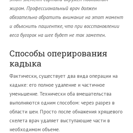
жиром. Профессиональный врач должен
обязательно обратить внимание на этот момент
и объяснить пациентке, что при восстановлении
веса бугорок на шее будет не так заметен.
Способы оперирования
кадыка
Фактически, существует два вида операции на
кадыке: его полное удаление и частичное
уменьшение. Технически оба вмешательства
выполняются одним способом: через разрез в
области шеи. Просто после обнажения хрящевого
скелета врач удаляет выступающие части в
необходимом объеме.