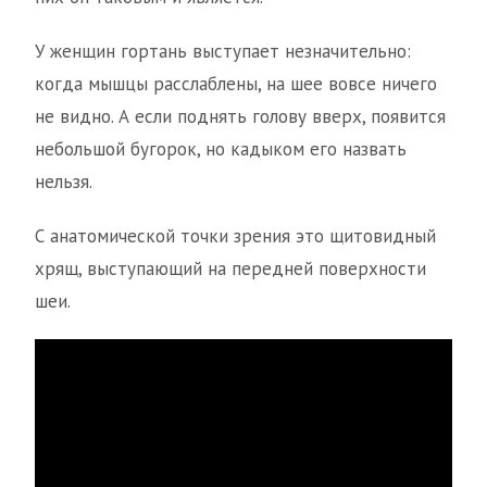
У женщин гортань выступает незначительно:
когда мышцы расслаблены, на шее вовсе ничего
не видно. А если поднять голову вверх, появится
небольшой бугорок, но кадыком его назвать
нельзя.
С анатомической точки зрения это щитовидный
хрящ, выступающий на передней поверхности
шеи.