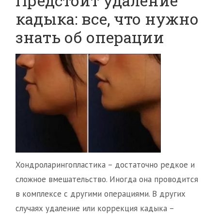
Предстоит удаление
кадыка: все, что нужно
знать об операции
Хондроларингопластика – достаточно редкое и
сложное вмешательство. Иногда она проводится
в комплексе с другими операциями. В других
случаях удаление или коррекция кадыка –