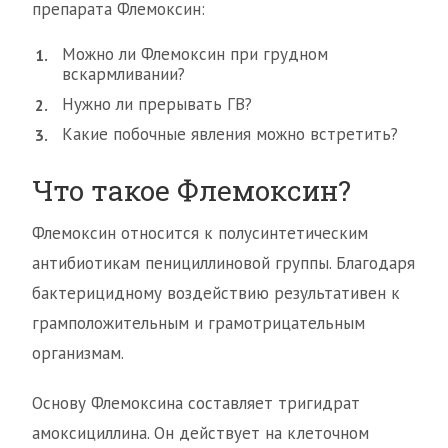
препарата Флемоксин:
Можно ли Флемоксин при грудном
вскармливании?
Нужно ли прерывать ГВ?
Какие побочные явления можно встретить?
Что такое Флемоксин?
Флемоксин относится к полусинтетическим
антибиотикам пенициллиновой группы. Благодаря
бактерицидному воздействию результативен к
грамположительным и грамотрицательным
организмам.
Основу Флемоксина составляет тригидрат
амоксициллина. Он действует на клеточном