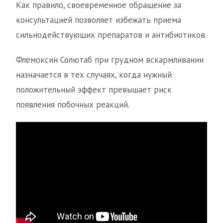
Как правило, своевременное обращение за
консультацией позволяет избежать приема
сильнодействующих препаратов и антибиотиков.
Флемоксин Солютаб при грудном вскармливании
назначается в тех случаях, когда нужный
положительный эффект превышает риск
появления побочных реакций.