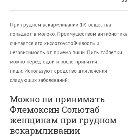
При грудном вскармливании 1% вещества
попадает в молоко. Преимуществом антибиотика
считается его кислотоустойчивость и
независимость от приема пищи. Пить таблетки
можно перед едой и после принятия
пищи. Используют средство для лечения
следующих заболеваний:
Можно ли принимать
Флемоксин Солютаб
женщинам при грудном
вскармливании