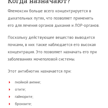
Когда назначают?
Флемоксин больше всего концентрируется в
дыхательных путях, что позволяет применять
его для лечения органов дыхания и ЛОР-органов.
Поскольку действующее вещество выводится
почками, в них также наблюдается его высокая
концентрация. Это позволяет назначать его при
заболеваниях мочеполовой системы.
Этот антибиотик назначается при:
гнойной ангине;
отите;
гайморите;
бронхите;