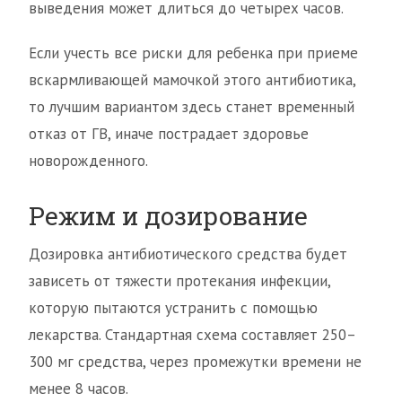
выведения может длиться до четырех часов.
Если учесть все риски для ребенка при приеме
вскармливающей мамочкой этого антибиотика,
то лучшим вариантом здесь станет временный
отказ от ГВ, иначе пострадает здоровье
новорожденного.
Режим и дозирование
Дозировка антибиотического средства будет
зависеть от тяжести протекания инфекции,
которую пытаются устранить с помощью
лекарства. Стандартная схема составляет 250–
300 мг средства, через промежутки времени не
менее 8 часов.