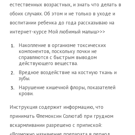
естественных возрастных, и знать что делать в
обоих случаях. Об этом и не только в уходе и
воспитании ребенка до года рассказываю на
интернет-курсе Мой любимый малыш>>>
Накопление в организме токсических
компонентов, поскольку почки не
справляются с быстрым выводом
действующего вещества.
Вредное воздействие на костную ткань и
зубы.
Нарушение кишечной флоры, показателей
крови.
Инструкция содержит информацию, что
принимать Флемоксин Солютаб при грудном
вскармливании разрешено с припиской:
«Возможно назначение препарата в период