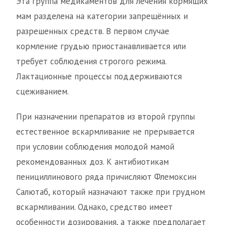
Эта группа медикаментов для лечения кормящих
мам разделена на категории запрещённых и
разрешенных средств. В первом случае
кормление грудью приостанавливается или
требует соблюдения строгого режима.
Лактационные процессы поддерживаются
сцеживанием.
При назначении препаратов из второй группы
естественное вскармливание не прерывается
при условии соблюдения молодой мамой
рекомендованных доз. К антибиотикам
пенициллинового ряда причисляют Флемоксин
Салютаб, который назначают также при грудном
вскармливании. Однако, средство имеет
особенности дозирования, а также предполагает