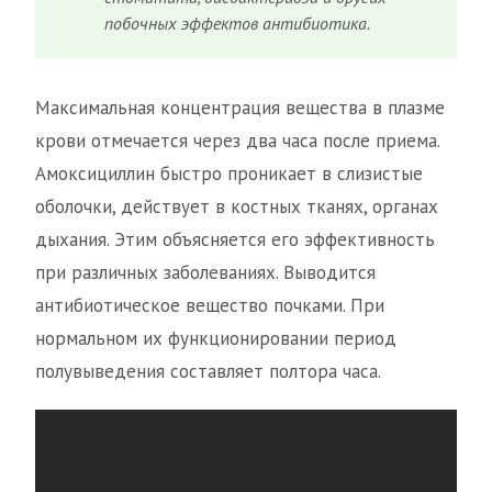
побочных эффектов антибиотика.
Максимальная концентрация вещества в плазме
крови отмечается через два часа после приема.
Амоксициллин быстро проникает в слизистые
оболочки, действует в костных тканях, органах
дыхания. Этим объясняется его эффективность
при различных заболеваниях. Выводится
антибиотическое вещество почками. При
нормальном их функционировании период
полувыведения составляет полтора часа.