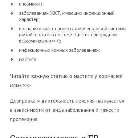
пневмонии;
заболеваниях ЖКТ, имеющих инфекционный
характер;
воспалительных процессах мочеполовой системы
(читайте статью по теме: Цистит при грудном
вскармливании>>>);
инфекционных кожных заболеваниях;
мастите.
Читайте важную статью о мастите у кормящей
мамы>>>
Дозировка и длительность лечения назначается
в зависимости от вида заболевания и тяжести
протекания.