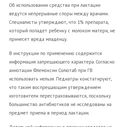
Об использовании средства при лактации
ведутся непрерывные споры между врачами.
Специалисты утверждают, что 1% препарата,
который попадет ребенку с молоком матери, не
принесет вреда младенцу.
В инструкции по применению содержится
информация запрещающего характера. Согласно
аннотации Флемоксин Солютаб при ГВ
использовать нельзя. Педиатры констатируют,
что таким воспрещающим утверждением
изготовители перестраховываются, поскольку
большинство антибиотиков не исследованы на
предмет приема в период лактации.