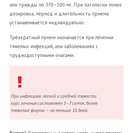
или трижды по 370–500 мг. При патологии почек
дозировка, период и длительность приема
устанавливается индивидуально.
Трехкратный прием назначается при лечении
тяжелых инфекций, или заболеваниях с
труднодоступными очагами.
При инфекциях легкой и средней тяжести
курс лечения составляет 5–7 суток, более
тяжелые формы — не меньше 10 дней.