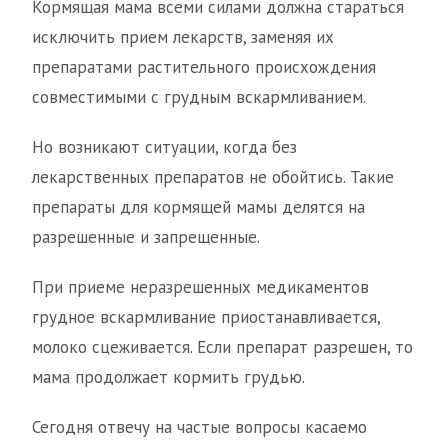
Кормящая мама всеми силами должна стараться
исключить прием лекарств, заменяя их
препаратами растительного происхождения
совместимыми с грудным вскармливанием.
Но возникают ситуации, когда без
лекарственных препаратов не обойтись. Такие
препараты для кормящей мамы делятся на
разрешенные и запрещенные.
При приеме неразрешенных медикаментов
грудное вскармливание приостанавливается,
молоко сцеживается. Если препарат разрешен, то
мама продолжает кормить грудью.
Сегодня отвечу на частые вопросы касаемо