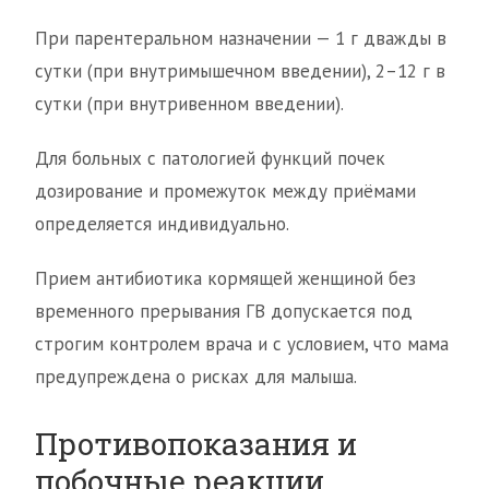
При парентеральном назначении — 1 г дважды в
сутки (при внутримышечном введении), 2–12 г в
сутки (при внутривенном введении).
Для больных с патологией функций почек
дозирование и промежуток между приёмами
определяется индивидуально.
Прием антибиотика кормящей женщиной без
временного прерывания ГВ допускается под
строгим контролем врача и с условием, что мама
предупреждена о рисках для малыша.
Противопоказания и
побочные реакции