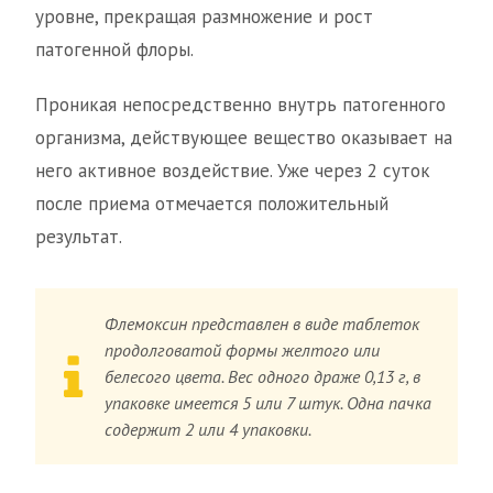
уровне, прекращая размножение и рост
патогенной флоры.
Проникая непосредственно внутрь патогенного
организма, действующее вещество оказывает на
него активное воздействие. Уже через 2 суток
после приема отмечается положительный
результат.
Флемоксин представлен в виде таблеток
продолговатой формы желтого или
белесого цвета. Вес одного драже 0,13 г, в
упаковке имеется 5 или 7 штук. Одна пачка
содержит 2 или 4 упаковки.