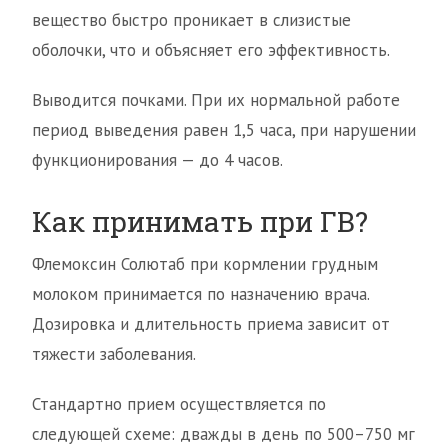
вещество быстро проникает в слизистые
оболочки, что и объясняет его эффективность.
Выводится почками. При их нормальной работе
период выведения равен 1,5 часа, при нарушении
функционирования — до 4 часов.
Как принимать при ГВ?
Флемоксин Солютаб при кормлении грудным
молоком принимается по назначению врача.
Дозировка и длительность приема зависит от
тяжести заболевания.
Стандартно прием осуществляется по
следующей схеме: дважды в день по 500–750 мг