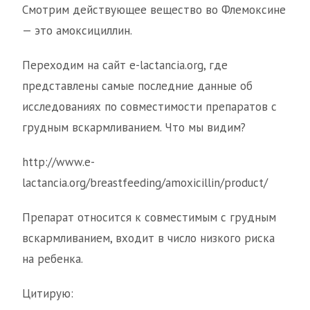
Смотрим действующее вещество во Флемоксине
— это амоксициллин.
Переходим на сайт e-lactancia.org, где
представлены самые последние данные об
исследованиях по совместимости препаратов с
грудным вскармливанием. Что мы видим?
http://www.e-
lactancia.org/breastfeeding/amoxicillin/product/
Препарат относится к совместимым с грудным
вскармливанием, входит в число низкого риска
на ребенка.
Цитирую: