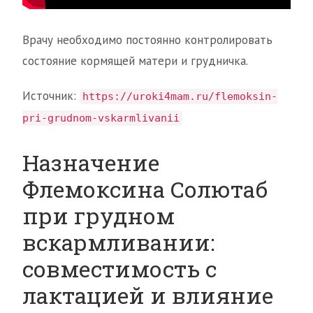
Врачу необходимо постоянно контролировать
состояние кормящей матери и грудничка.
Источник:
https://uroki4mam.ru/flemoksin-
pri-grudnom-vskarmlivanii
Назначение
Флемоксина Солютаб
при грудном
вскармливании:
совместимость с
лактацией и влияние