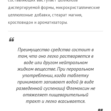
составляющих выступает целлюлоза
диспергируемой формы, микрокристаллические
целлюлозные добавки, стеарат магния,
кросповидон и ароматизаторы.
Преимущество средства состоит в
том, что оно легко растворяется в
воде или другом нейтральном
жидком веществе. При пероральном
употреблении, когда таблетку
принимают запивают водой (в виде
разведенной суспензии) Флемоксин не
отяжеляет пищеварительный
тракт и легко всасывается.