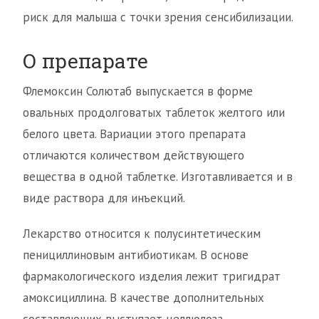
риск для малыша с точки зрения сенсибилизации.
О препарате
Флемоксин Солютаб выпускается в форме
овальных продолговатых таблеток желтого или
белого цвета. Вариации этого препарата
отличаются количеством действующего
вещества в одной таблетке. Изготавливается и в
виде раствора для инъекций.
Лекарство относится к полусинтетическим
пенициллиновым антибиотикам. В основе
фармакологического изделия лежит тригидрат
амоксициллина. В качестве дополнительных