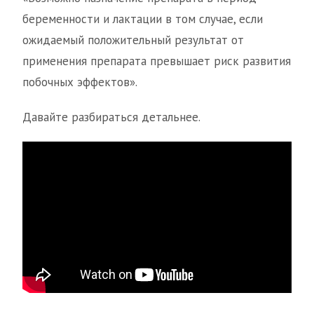
беременности и лактации в том случае, если
ожидаемый положительный результат от
применения препарата превышает риск развития
побочных эффектов».
Давайте разбираться детальнее.