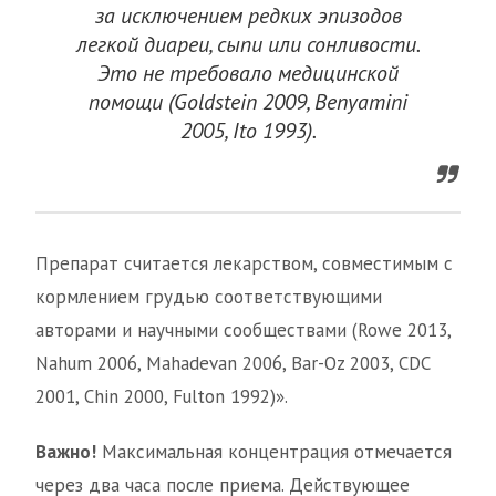
за исключением редких эпизодов
легкой диареи, сыпи или сонливости.
Это не требовало медицинской
помощи (Goldstein 2009, Benyamini
2005, Ito 1993).
Препарат считается лекарством, совместимым с
кормлением грудью соответствующими
авторами и научными сообществами (Rowe 2013,
Nahum 2006, Mahadevan 2006, Bar-Oz 2003, CDC
2001, Chin 2000, Fulton 1992)».
Важно!
Максимальная концентрация отмечается
через два часа после приема. Действующее