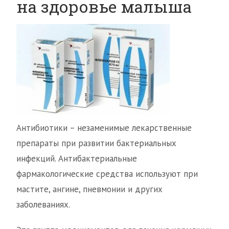
на здоровье малыша
Антибиотики – незаменимые лекарственные
препараты при развитии бактериальных
инфекций. Антибактериальные
фармакологические средства используют при
мастите, ангине, пневмонии и других
заболеваниях.