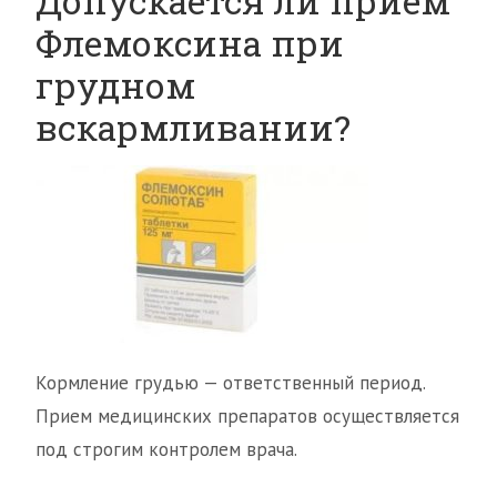
Допускается ли прием
Флемоксина при
грудном
вскармливании?
Кормление грудью — ответственный период.
Прием медицинских препаратов осуществляется
под строгим контролем врача.