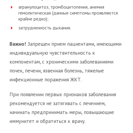
агранулоцитоз, тромбоцитопения, анемия
гемолитическая (данные симптомы проявляются
крайне редко);
затрудненность дыхания.
Важно!
Запрещен прием пациентами, имеющими
индивидуальную чувствительность к
компонентам, с хроническими заболеваниями
почек, печени, язвенная болезнь, тяжелые
инфекционные поражения ЖКТ.
При появлении первых признаков заболевания
рекомендуется не затягивать с лечением,
начинать предпринимать меры, повышающие
иммунитет и обратиться к врачу.