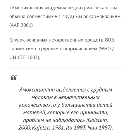
«Американская академия педиатрии: лекарства,
обычно совместимые с грудным вскармливанием
(AAP 2001).
Список основных лекарственных средств ВОЗ:
совместим с грудным вскармливанием (WHO /
UNICEF 2002).
Амоксициллин выделяется с грудным
молоком в незначительных
количествах, и у большинства детей
матерей, которые его принимали,
проблем не наблюдалось (Golstein,
2000, Kafetzis 1981, Ito 1993, Nau 1987),