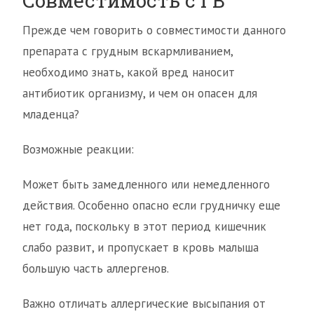
Совместимость с ГВ
Прежде чем говорить о совместимости данного
препарата с грудным вскармливанием,
необходимо знать, какой вред наносит
антибиотик организму, и чем он опасен для
младенца?
Возможные реакции:
Может быть замедленного или немедленного
действия. Особенно опасно если грудничку еще
нет года, поскольку в этот период кишечник
слабо развит, и пропускает в кровь малыша
большую часть аллергенов.
Важно отличать аллергические высыпания от