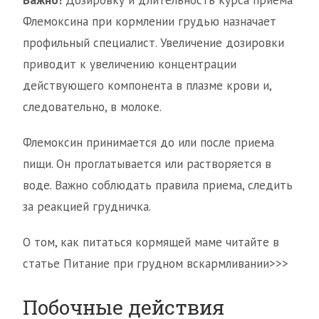
Важно!
Дозировку и длительность курса приема
Флемоксина при кормлении грудью назначает
профильный специалист. Увеличение дозировки
приводит к увеличению концентрации
действующего компонента в плазме крови и,
следовательно, в молоке.
Флемоксин принимается до или после приема
пищи. Он проглатывается или растворяется в
воде. Важно соблюдать правила приема, следить
за реакцией грудничка.
О том, как питаться кормящей маме читайте в
статье Питание при грудном вскармливании>>>
Побочные действия