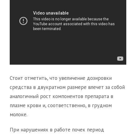
Стоит отметить, что увеличение дозировки
средства в двукратном размере влечет за собой
аналогичный рост компонентов препарата в
плазме крови и, соответственно, в грудном
молоке.
При нарушениях в работе почек период