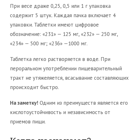
При весе драже 0,25, 0,5 или 1 г упаковка
содержит 5 штук. Каждая пачка включает 4
упаковки. Таблетки имеют цифровое
обозначение: «231» — 125 мг, «232» — 250 мг,
«234» — 500 мг; «236» —1000 мг.
Таблетка легко растворяется в воде. При
пероральном употреблении пищеварительный
тракт не утяжеляется, всасывание составляющих
происходит быстро.
На заметку!
Одним из преимуществ является его
кислотоустойчивость и независимость от
приемов пищи.