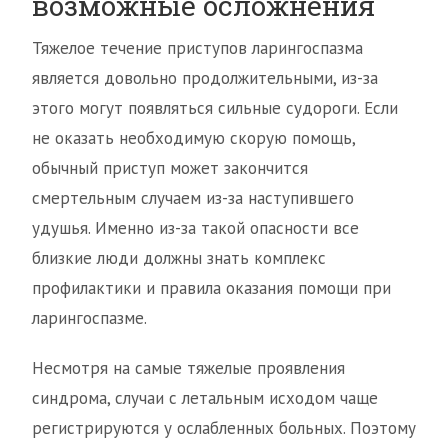
возможные осложнения
Тяжелое течение приступов ларингоспазма
является довольно продолжительными, из-за
этого могут появляться сильные судороги. Если
не оказать необходимую скорую помощь,
обычный приступ может закончится
смертельным случаем из-за наступившего
удушья. Именно из-за такой опасности все
близкие люди должны знать комплекс
профилактики и правила оказания помощи при
ларингоспазме.
Несмотря на самые тяжелые проявления
синдрома, случаи с летальным исходом чаще
регистрируются у ослабленных больных. Поэтому