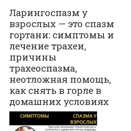
Ларингоспазм у
взрослых — это спазм
гортани: симптомы и
лечение трахеи,
причины
трахеоспазма,
неотложная помощь,
как снять в горле в
домашних условиях