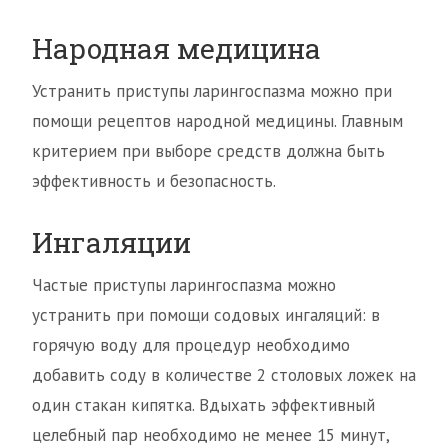
Народная медицина
Устранить приступы ларингоспазма можно при
помощи рецептов народной медицины. Главным
критерием при выборе средств должна быть
эффективность и безопасность.
Ингаляции
Частые приступы ларингоспазма можно
устранить при помощи содовых ингаляций: в
горячую воду для процедур необходимо
добавить соду в количестве 2 столовых ложек на
один стакан кипятка. Вдыхать эффективный
целебный пар необходимо не менее 15 минут,