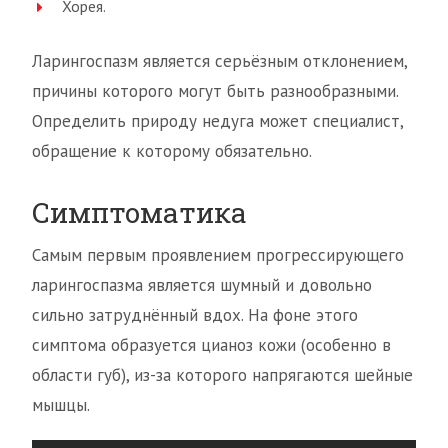
Хорея.
Ларингоспазм является серьёзным отклонением,
причины которого могут быть разнообразными.
Определить природу недуга может специалист,
обращение к которому обязательно.
Симптоматика
Самым первым проявлением прогрессирующего
ларингоспазма является шумный и довольно
сильно затруднённый вдох. На фоне этого
симптома образуется цианоз кожи (особенно в
области губ), из-за которого напрягаются шейные
мышцы.