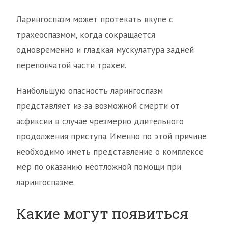
Ларингоспазм может протекать вкупе с
трахеоспазмом, когда сокращается
одновременно и гладкая мускулатура задней
перепончатой части трахеи.
Наибольшую опасность ларингоспазм
представляет из-за возможной смерти от
асфиксии в случае чрезмерно длительного
продолжения приступа. Именно по этой причине
необходимо иметь представление о комплексе
мер по оказанию неотложной помощи при
ларингоспазме.
Какие могут появиться