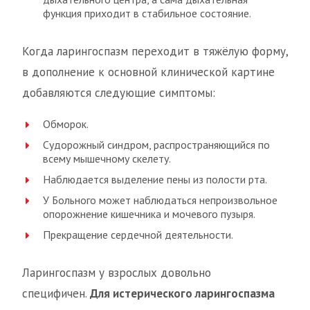
функция приходит в стабильное состояние.
Когда ларингоспазм переходит в тяжёлую форму,
в дополнение к основной клинической картине
добавляются следующие симптомы:
Обморок.
Судорожный синдром, распространяющийся по
всему мышечному скелету.
Наблюдается выделение пены из полости рта.
У Больного может наблюдаться непроизвольное
опорожнение кишечника и мочевого пузыря.
Прекращение сердечной деятельности.
Ларингоспазм у взрослых довольно
специфичен.
Для истерического ларингоспазма