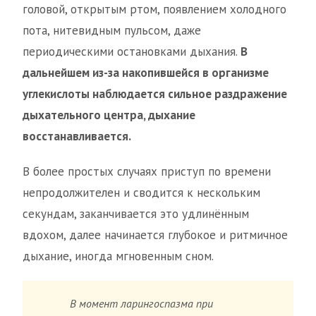
головой, открытым ртом, появлением холодного
пота, нитевидным пульсом, даже
периодическими остановками дыхания.
В
дальнейшем из-за накопившейся в организме
углекислоты наблюдается сильное раздражение
дыхательного центра, дыхание
восстанавливается.
В более простых случаях приступ по времени
непродолжителен и сводится к нескольким
секундам, заканчивается это удлинённым
вдохом, далее начинается глубокое и ритмичное
дыхание, иногда мгновенным сном.
В момент ларингоспазма при