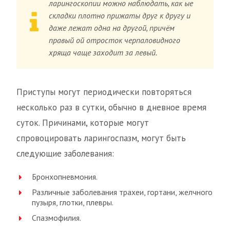
ларингоскопии можно наблюдать, как ые
складки плотно прижаты друг к другу и
даже лежат одна на другой, причём
правый ой отросток черпаловидного
хряща чаще заходит за левый.
Приступы могут периодически повторяться
несколько раз в сутки, обычно в дневное время
суток. Причинами, которые могут
спровоцировать ларингоспазм, могут быть
следующие заболевания:
Бронхопневмония.
Различные заболевания трахеи, гортани, желчного
пузыря, глотки, плевры.
Спазмофилия.