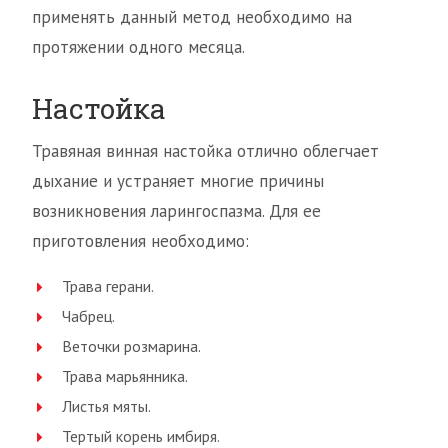
применять данный метод необходимо на
протяжении одного месяца.
Настойка
Травяная винная настойка отлично облегчает
дыхание и устраняет многие причины
возникновения ларингоспазма. Для ее
приготовления необходимо:
Трава герани.
Чабрец.
Веточки розмарина.
Трава марьянника.
Листья мяты.
Тертый корень имбиря.