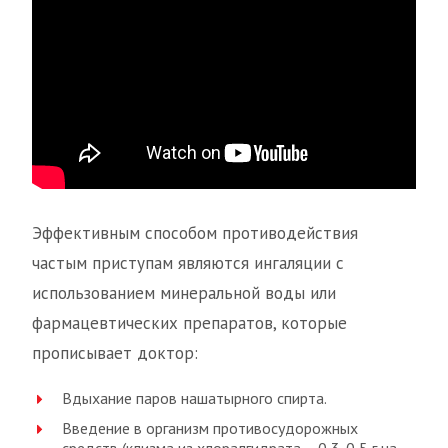
Эффективным способом противодействия
частым приступам являются ингаляции с
использованием минеральной воды или
фармацевтических препаратов, которые
прописывает доктор:
Вдыхание паров нашатырного спирта.
Введение в организм противосудорожных