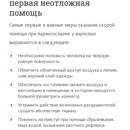
первая неотложная
помощь
Самые первые и важные меры оказания скорой
помощи при ларингоспазме у взрослых
выражаются в следующем:
Необходимо положить человека на твердую
ровную поверхность.
Облегчить облегченный доступ воздуха к легким,
сняв верхний слой одежды.
Обеспечить поступление свежего воздуха и
вентиляцию в помещении, в котором находится
больной (проветрить комнату).
Устранить действие возможных раздражителей,
создать абсолютную тишину.
Повлиять на приступ при помощи сбрызгивания
лица водой, вызывания рвотного рефлекса.