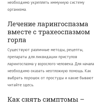
необходимо укреплять иммунную систему
организма.
Лечение ларингоспазма
вместе с трахеоспазмом
горла
Существуют различные методы, рецепты,
препараты для ликвидации приступов
ларингоспазма у взрослого человека. Для начала
необходимо оказать неотложную помощь. Как
выбрать порошок от простуды и какие бывают
читайте здесь.
Как снять симптомы –