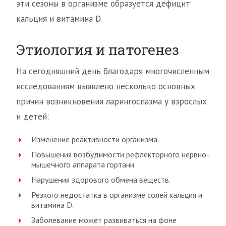
эти сезоны в организме образуется дефицит
кальция и витамина D.
Этиология и патогенез
На сегодняшний день благодаря многочисленным
исследованиям выявлено несколько основных
причин возникновения ларингоспазма у взрослых
и детей:
Изменение реактивности организма.
Повышения возбудимости рефлекторного нервно-
мышечного аппарата гортани.
Нарушения здорового обмена веществ.
Резкого недостатка в организме солей кальция и
витамина D.
Заболевание может развиваться на фоне