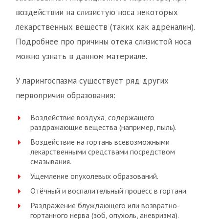
воздействии на слизистую носа некоторых
лекарственных веществ (таких как адреналин).
Подробнее про причины отека слизистой носа
можно узнать в данном материале.
У ларингоспазма существует ряд других
первопричин образования:
Воздействие воздуха, содержащего
раздражающие вещества (например, пыль).
Воздействие на гортань всевозможными
лекарственными средствами посредством
смазывания.
Ущемление опухолевых образований.
Отёчный и воспалительный процесс в гортани.
Раздражение блуждающего или возвратно-
гортанного нерва (зоб, опухоль, аневризма).