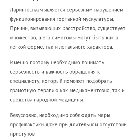
Ларингоспазм является серьёзным нарушением
функционирования гортанной мускулатуры.
Причин, вызывающих расстройство, существует
множество, а его симптомы могут быть как в
лёгкой форме, так и летального характера.
Именно поэтому необходимо понимать
серьёзность и важность обращения к
специалисту, который поможет подобрать
грамотную терапию как медикаментозно, так и
средства народной медицины.
Безусловно, необходимо соблюдать меры
профилактики даже при длительном отсутствии
приступов.