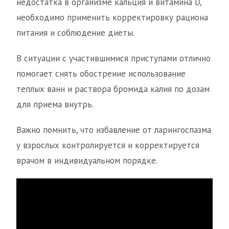
недостатка в организме кальция и витамина D,
необходимо применить корректировку рациона
питания и соблюдение диеты.
В ситуации с участившимися приступами отлично
помогает снять обострение использование
теплых ванн и раствора бромида калия по дозам
для приема внутрь.
Важно помнить, что избавление от ларингоспазма
у взрослых контролируется и корректируется
врачом в индивидуальном порядке.