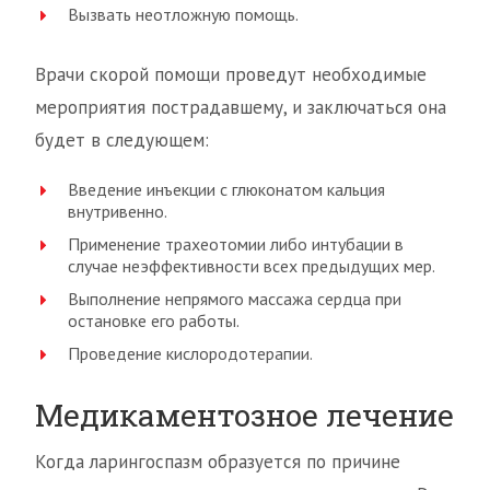
Вызвать неотложную помощь.
Врачи скорой помощи проведут необходимые
мероприятия пострадавшему, и заключаться она
будет в следующем:
Введение инъекции с глюконатом кальция
внутривенно.
Применение трахеотомии либо интубации в
случае неэффективности всех предыдущих мер.
Выполнение непрямого массажа сердца при
остановке его работы.
Проведение кислородотерапии.
Медикаментозное лечение
Когда ларингоспазм образуется по причине