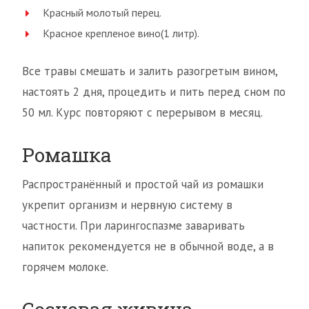
Красный молотый перец.
Красное крепленое вино(1 литр).
Все травы смешать и залить разогретым вином,
настоять 2 дня, процедить и пить перед сном по
50 мл. Курс повторяют с перерывом в месяц.
Ромашка
Распространённый и простой чай из ромашки
укрепит организм и нервную систему в
частности. При ларингоспазме заваривать
напиток рекомендуется не в обычной воде, а в
горячем молоке.