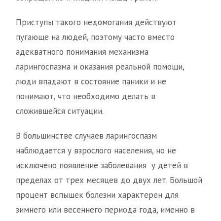
Приступы такого недомогания действуют
пугающе на людей, поэтому часто вместо
адекватного понимания механизма
ларингоспазма и оказания реальной помощи,
люди впадают в состояние паники и не
понимают, что необходимо делать в
сложившейся ситуации.
В большинстве случаев ларингоспазм
наблюдается у взрослого населения, но не
исключено появление заболевания у детей в
пределах от трех месяцев до двух лет. Большой
процент вспышек болезни характерен для
зимнего или весеннего периода года, именно в