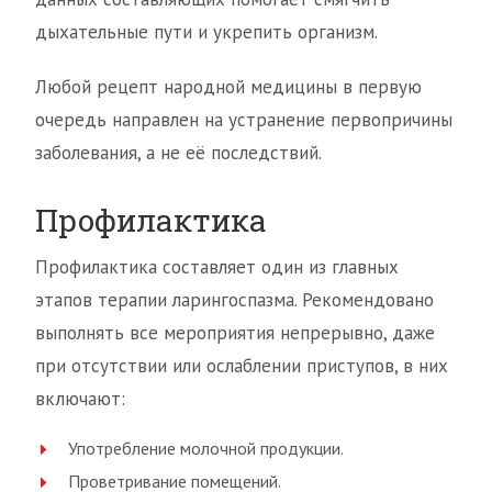
дыхательные пути и укрепить организм.
Любой рецепт народной медицины в первую
очередь направлен на устранение первопричины
заболевания, а не её последствий.
Профилактика
Профилактика составляет один из главных
этапов терапии ларингоспазма. Рекомендовано
выполнять все мероприятия непрерывно, даже
при отсутствии или ослаблении приступов, в них
включают:
Употребление молочной продукции.
Проветривание помещений.