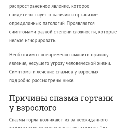
распространенное явление, которое
свидетельствует о наличии в организме
определенных патологий. Проявляется
симптомами разной степени сложности, которые
нельзя игнорировать.
Необходимо своевременно выявить причину
явления, несущего угрозу человеческой жизни.
Симптомы и лечение спазмов у взрослых
подробно рассмотрены ниже.
Причины спазма гортани
у взрослого
Спазмы горла возникают из-за неожиданного