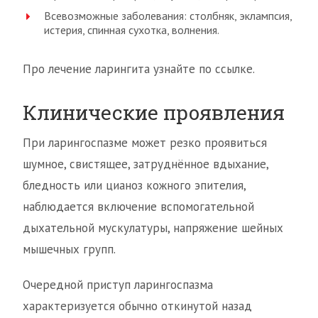
Всевозможные заболевания: столбняк, эклампсия,
истерия, спинная сухотка, волнения.
Про лечение ларингита узнайте по ссылке.
Клинические проявления
При ларингоспазме может резко проявиться
шумное, свистящее, затруднённое вдыхание,
бледность или цианоз кожного эпителия,
наблюдается включение вспомогательной
дыхательной мускулатуры, напряжение шейных
мышечных групп.
Очередной приступ ларингоспазма
характеризуется обычно откинутой назад