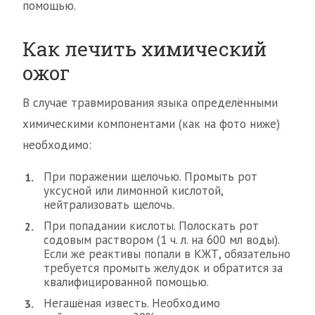
помощью.
Как лечить химический
ожог
В случае травмирования языка определёнными
химическими компонентами (как на фото ниже)
необходимо:
При поражении щелочью. Промыть рот
уксусной или лимонной кислотой,
нейтрализовать щелочь.
При попадании кислоты. Полоскать рот
содовым раствором (1 ч. л. на 600 мл воды).
Если же реактивы попали в КЖТ, обязательно
требуется промыть желудок и обратится за
квалифицированной помощью.
Негашёная известь. Необходимо