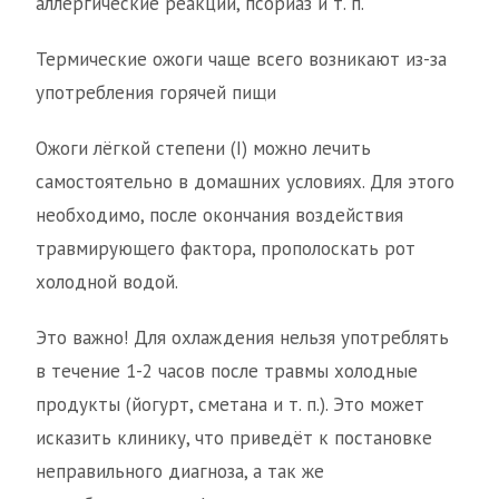
аллергические реакции, псориаз и т. п.
Термические ожоги чаще всего возникают из-за
употребления горячей пищи
Ожоги лёгкой степени (I) можно лечить
самостоятельно в домашних условиях. Для этого
необходимо, после окончания воздействия
травмирующего фактора, прополоскать рот
холодной водой.
Это важно! Для охлаждения нельзя употреблять
в течение 1-2 часов после травмы холодные
продукты (йогурт, сметана и т. п.). Это может
исказить клинику, что приведёт к постановке
неправильного диагноза, а так же