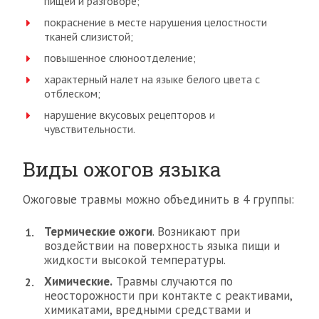
пищей и разговоре;
покраснение в месте нарушения целостности
тканей слизистой;
повышенное слюноотделение;
характерный налет на языке белого цвета с
отблеском;
нарушение вкусовых рецепторов и
чувствительности.
Виды ожогов языка
Ожоговые травмы можно объединить в 4 группы:
Термические ожоги
. Возникают при
воздействии на поверхность языка пищи и
жидкости высокой температуры.
Химические.
Травмы случаются по
неосторожности при контакте с реактивами,
химикатами, вредными средствами и