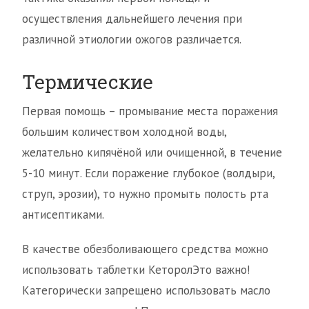
осуществления дальнейшего лечения при
различной этиологии ожогов различается.
Термические
Первая помощь – промывание места поражения
большим количеством холодной воды,
желательно кипячёной или очищенной, в течение
5-10 минут. Если поражение глубокое (волдыри,
струп, эрозии), то нужно промыть полость рта
антисептиками.
В качестве обезболивающего средства можно
использовать таблетки КеторолЭто важно!
Категорически запрещено использовать масло