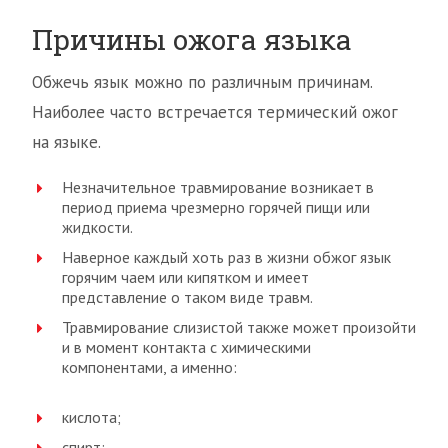
Причины ожога языка
Обжечь язык можно по различным причинам.
Наиболее часто встречается термический ожог
на языке.
Незначительное травмирование возникает в
период приема чрезмерно горячей пищи или
жидкости.
Наверное каждый хоть раз в жизни обжог язык
горячим чаем или кипятком и имеет
представление о таком виде травм.
Травмирование слизистой также может произойти
и в момент контакта с химическими
компонентами, а именно:
кислота;
спирт;