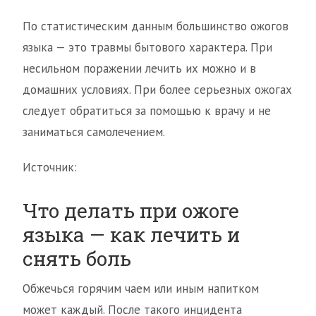
По статистическим данным большинство ожогов
языка — это травмы бытового характера. При
несильном поражении лечить их можно и в
домашних условиях. При более серьезных ожогах
следует обратиться за помощью к врачу и не
заниматься самолечением.
Источник:
Что делать при ожоге
языка — как лечить и
снять боль
Обжечься горячим чаем или иным напитком
может каждый. После такого инцидента