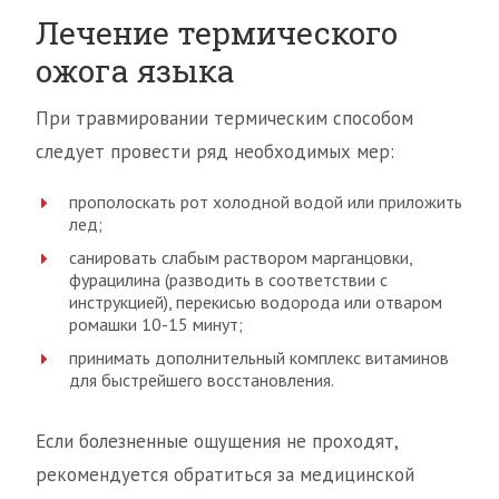
Лечение термического
ожога языка
При травмировании термическим способом
следует провести ряд необходимых мер:
прополоскать рот холодной водой или приложить
лед;
санировать слабым раствором марганцовки,
фурацилина (разводить в соответствии с
инструкцией), перекисью водорода или отваром
ромашки 10-15 минут;
принимать дополнительный комплекс витаминов
для быстрейшего восстановления.
Если болезненные ощущения не проходят,
рекомендуется обратиться за медицинской