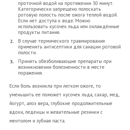
проточной водой на протяжении 30 минут.
Категорически запрещено полоскать
ротовую полость после ожога теплой водой.
Если нет доступа к воде. Можно
использовать кусочек льда или охлаждённые
продукты питания.
В случае термического травмирования
применить антисептики для санации ротовой
полости.
Принять обезболивающие препараты при
возникновении болезненности в месте
поражения.
Если боль возникла при легком ожоге, то
уменьшить ее поможет кусочек льда, сахар, мед,
йогурт, алоэ вера, глубокие продолжительные
вдохи, леденцы и жевательные резинки с
ментолом и зубная паста.