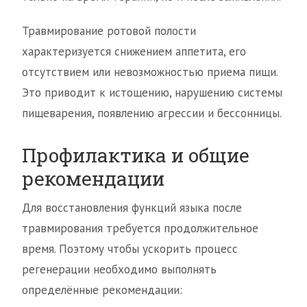
Травмирование ротовой полости
характеризуется снижением аппетита, его
отсутствием или невозможностью приема пищи.
Это приводит к истощению, нарушению системы
пищеварения, появлению агрессии и бессонницы.
Профилактика и общие
рекомендации
Для восстановления функций языка после
травмирования требуется продолжительное
время. Поэтому чтобы ускорить процесс
регенерации необходимо выполнять
определённые рекомендации: