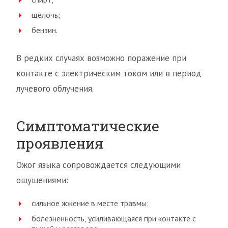
щелочь;
бензин.
В редких случаях возможно поражение при
контакте с электрическим током или в период
лучевого облучения.
Симптоматические
проявления
Ожог языка сопровождается следующими
ощущениями:
сильное жжение в месте травмы;
болезненность, усиливающаяся при контакте с