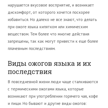
нарушается вкусовое восприятие, и возникает
дискомфорт, от которого хочется поскорее
избавиться. Но далеко не все знают, что делать
при ожоге языка кипятком или химическим
веществом. Тем более что многие действия
запрещены, так как могут привести к еще более
плачевным последствиям.
Виды ожогов языка и их
последствия
В повседневной жизни люди чаще сталкиваются
с термическими ожогами языка, которые
возникают при употреблении горячего чая, кофе
и пищи. Но бывают и другие виды ожогов: