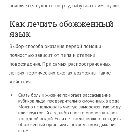
появляется сухость во рту, набухают лимфоузлы.
Как лечить обожженный
язык
Выбор способа оказания первой помощи
полностью зависит от типа и степени
повреждения. При самых распространенных
легких термических ожогах возможны такие
действия:
Снять боль и жжение помогает рассасывание
кубиков льда, предварительно смоченных в воде.
Можно использовать чистую замороженную воду
или фруктовый лед либо просто ополоснуть рот
холодной водой. Если нет воды, можно охладить
обожженный орган вкуса посредством дыхания
ртом.