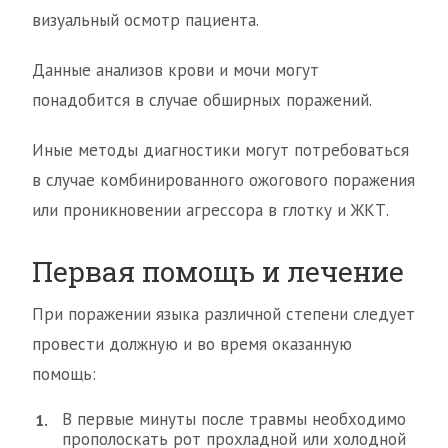
визуальный осмотр пациента.
Данные анализов крови и мочи могут
понадобится в случае обширных поражений.
Иные методы диагностики могут потребоваться
в случае комбинированного ожогового поражения
или проникновении агрессора в глотку и ЖКТ.
Первая помощь и лечение
При поражении языка различной степени следует
провести должную и во время оказанную
помощь:
В первые минуты после травмы необходимо
прополоскать рот прохладной или холодной