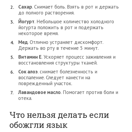
Сахар
. Снимает боль. Взять в рот и держать
до полного растворения.
Йогурт
. Небольшое количество холодного
йогурта положить в рот и подержать
некоторое время.
Мед
. Отлично устраняет дискомфорт.
Держать во рту в течение 5 минут.
Витамин Е
. Ускоряет процесс заживления и
восстановления структуры тканей.
Сок алоэ
. снимает болезненность и
воспаление. Следует нанести на
поврежденный участок.
Лавандовое масло
. Помогает против боли и
отека.
Что нельзя делать если
обожгли язык