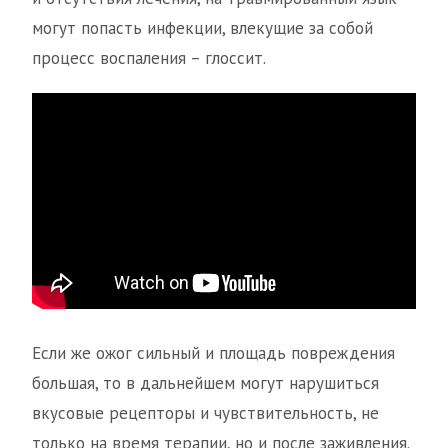
могут попасть инфекции, влекущие за собой
процесс воспаления – глоссит.
Если же ожог сильный и площадь повреждения
большая, то в дальнейшем могут нарушиться
вкусовые рецепторы и чувствительность, не
только на время терапии, но и после заживления.