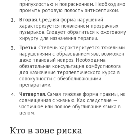
припухлостью и покраснением. Необходимо
промыть ротовую полость антисептиком.
Вторая
. Средняя форма нарушений
характеризуется появлением прозрачных
пузырьков. Следует обратиться к ожоговому
хирургу для назначения терапии.
Третья
. Степень характеризуется тяжелыми
нарушениями с образованием язв, возможен
даже тканевый некроз. Необходима
обязательная консультация комбустиолога
для назначения терапевтического курса в
совокупности с обезболивающими
препаратами.
Четвертая
. Самая тяжёлая форма травмы, не
совмещенная с жизнью. Как следствие —
частичное или полное обугливание языка в
целом.
Кто в зоне риска