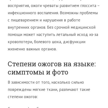
восприятия, ожоги чреваты развитием глоссита –
инфекционного воспаления. Возможны проблемы
с пищеварением и нарушения в работе
внутренних органов. Без срочной медицинской
помощи может наступить летальный исход из-за
кровопотери, болевого шока, дисфункции
жизненно важных органов.
Степени ожогов на языке:
симптомы и фото
В зависимости от того, насколько сильно
повреждены мягкие ткани, различают такие
степени ожогов: