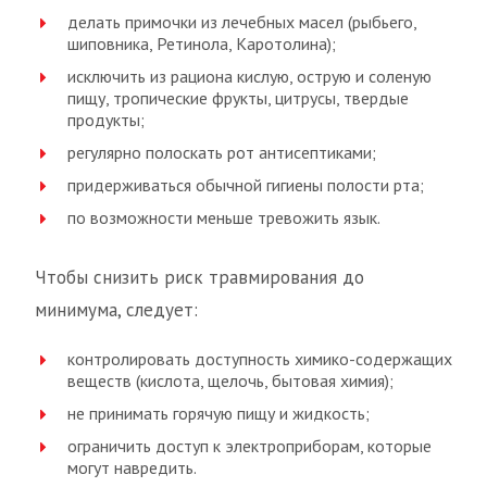
делать примочки из лечебных масел (рыбьего,
шиповника, Ретинола, Каротолина);
исключить из рациона кислую, острую и соленую
пищу, тропические фрукты, цитрусы, твердые
продукты;
регулярно полоскать рот антисептиками;
придерживаться обычной гигиены полости рта;
по возможности меньше тревожить язык.
Чтобы снизить риск травмирования до
минимума, следует:
контролировать доступность химико-содержащих
веществ (кислота, щелочь, бытовая химия);
не принимать горячую пищу и жидкость;
ограничить доступ к электроприборам, которые
могут навредить.