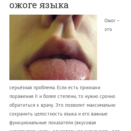
ожоге языка
Ожог –
это
серьёзная проблема. Если есть признаки
поражения II и более степени, то нужно срочно
обратиться к врачу. Это позволит максимально
сохранить целостность языка и его важные
функциональные показатели (вкусовая