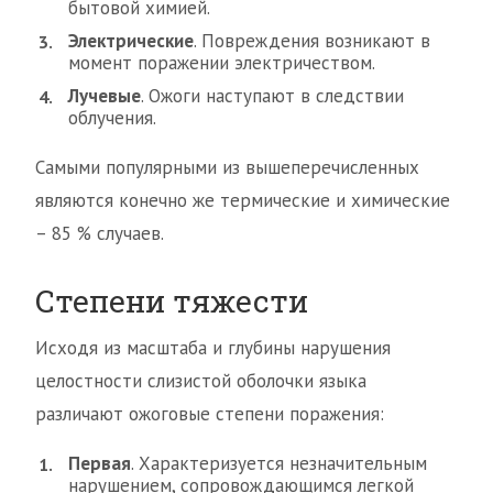
бытовой химией.
Электрические
. Повреждения возникают в
момент поражении электричеством.
Лучевые
. Ожоги наступают в следствии
облучения.
Самыми популярными из вышеперечисленных
являются конечно же термические и химические
– 85 % случаев.
Степени тяжести
Исходя из масштаба и глубины нарушения
целостности слизистой оболочки языка
различают ожоговые степени поражения:
Первая
. Характеризуется незначительным
нарушением, сопровождающимся легкой