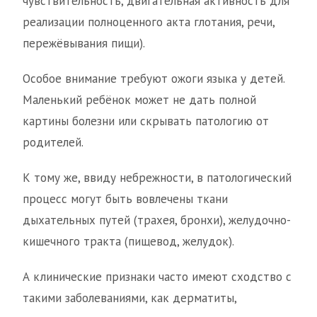
чувствительность, двигательная активность для
реализации полноценного акта глотания, речи,
пережёвывания пищи).
Особое внимание требуют ожоги языка у детей.
Маленький ребёнок может не дать полной
картины болезни или скрывать патологию от
родителей.
К тому же, ввиду небрежности, в патологический
процесс могут быть вовлечены ткани
дыхательных путей (трахея, бронхи), желудочно-
кишечного тракта (пищевод, желудок).
А клинические признаки часто имеют сходство с
такими заболеваниями, как дерматиты,