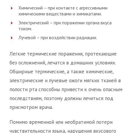
Химический – при контакте с агрессивными
химическими веществами и химикатами.
Электрический – при поражении органа вкуса
током.
Лучевой – при воздействии радиации.
Легкие термические поражения, протекающие
без осложнений, лечатся в домашних условиях.
Обширные термические, а также химические,
электрические и лучевые ожоги мягких тканей в
полости рта способны привести к очень опасным
последствиям, поэтому должны лечиться под
присмотром врача.
Помимо временной или необратимой потери
чувствительности языка, нарушения вкусового