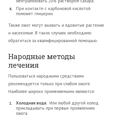
нейтрализовать 20% раствором сахара.
При контакте с карбоновой кислотой
поможет глицерин.
Также ожог могут вызвать и ядовитые растения
и насекомые. В таких случаях необходимо
обратиться за квалифицированной помощью.
Народные методы
лечения
Пользоваться народными средствами
рекомендуется только при слабом ожоге.
Наиболее широко применяемыми являются:
Холодная вода
. Или любой другой холод
прикладывать при первых проявлениях
ожога.