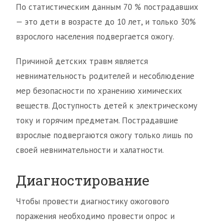
По статистическим данным 70 % пострадавших
— это дети в возрасте до 10 лет, и только 30%
взрослого населения подвергается ожогу.
Причиной детских травм является
невнимательность родителей и несоблюдение
мер безопасности по хранению химических
веществ. Доступность детей к электрическому
току и горячим предметам. Пострадавшие
взрослые подвергаются ожогу только лишь по
своей невнимательности и халатности.
Диагностирование
Чтобы провести диагностику ожогового
поражения необходимо провести опрос и