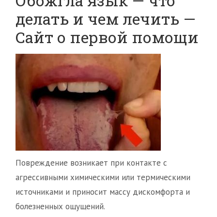
Обожгла язык — что
делать и чем лечить —
Сайт о первой помощи
Повреждение возникает при контакте с
агрессивными химическими или термическими
источниками и приносит массу дискомфорта и
болезненных ощущений.