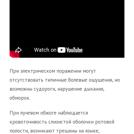
При электрическом поражении могут
отсутствовать типичные болевые ощущения, но
возможны судороги, нарушение дыхания,
обморок.
При лучевом обжоге наблюдается
кровоточивость слизистой оболочки ротовой
полости, возникают трещины на языке,